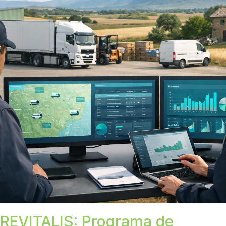
REVITALIS: Programa de