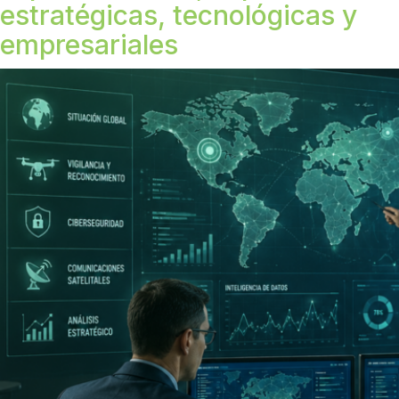
estratégicas, tecnológicas y
empresariales