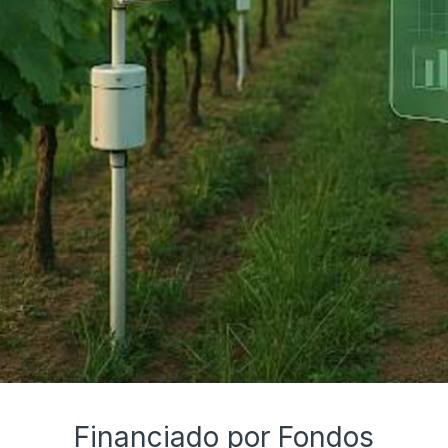
Financiado por Fondos