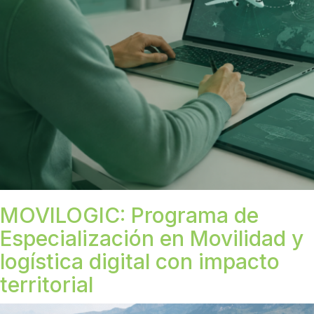
MOVILOGIC: Programa de
Especialización en Movilidad y
logística digital con impacto
territorial