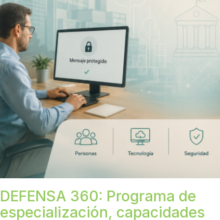
DEFENSA 360: Programa de
especialización, capacidades