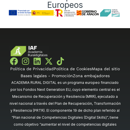
Europeos
Política de Privacidad
Política de Cookies
Mapa del sitio
Bases legales - Promoción
Zona embajadores
ACADEMIA RURAL DIGITAL es un programa europeo financiado
por los Fondos Next Generation EU, cuyo elemento central es el
Mecanismo de Recuperación y Resiliencia (MRR), ejecutado a
nivel nacional a través del Plan de Recuperación, Transformación
y Resiliencia (PRTR). El componente 19 de dicho plan referido al
“Plan nacional de Competencias Digitales (Digital Skills)”, tiene
como objetivo “aumentar el nivel de competencias digitales