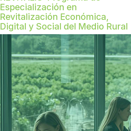
Especialización en
Revitalización Económica,
Digital y Social del Medio Rural