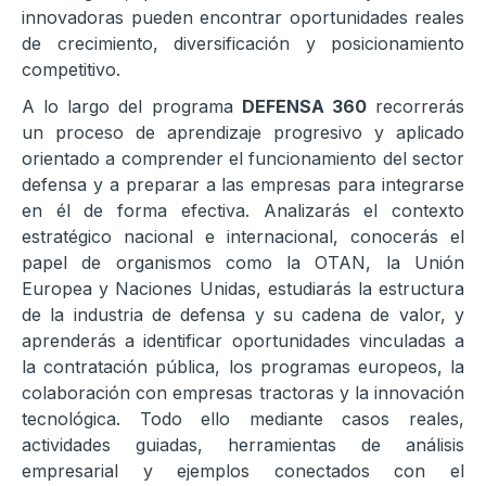
innovadoras pueden encontrar oportunidades reales
de crecimiento, diversificación y posicionamiento
competitivo.
A lo largo del programa
DEFENSA 360
recorrerás
un proceso de aprendizaje progresivo y aplicado
orientado a comprender el funcionamiento del sector
defensa y a preparar a las empresas para integrarse
en él de forma efectiva. Analizarás el contexto
estratégico nacional e internacional, conocerás el
papel de organismos como la OTAN, la Unión
Europea y Naciones Unidas, estudiarás la estructura
de la industria de defensa y su cadena de valor, y
aprenderás a identificar oportunidades vinculadas a
la contratación pública, los programas europeos, la
colaboración con empresas tractoras y la innovación
tecnológica. Todo ello mediante casos reales,
actividades guiadas, herramientas de análisis
empresarial y ejemplos conectados con el