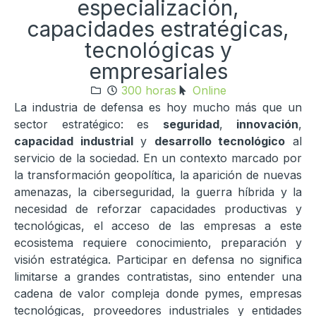
especialización,
capacidades estratégicas,
tecnológicas y
empresariales
300 horas
Online
La industria de defensa es hoy mucho más que un
sector estratégico: es
seguridad
,
innovación
,
capacidad industrial
y
desarrollo tecnológico
al
servicio de la sociedad. En un contexto marcado por
la transformación geopolítica, la aparición de nuevas
amenazas, la ciberseguridad, la guerra híbrida y la
necesidad de reforzar capacidades productivas y
tecnológicas, el acceso de las empresas a este
ecosistema requiere conocimiento, preparación y
visión estratégica. Participar en defensa no significa
limitarse a grandes contratistas, sino entender una
cadena de valor compleja donde pymes, empresas
tecnológicas, proveedores industriales y entidades