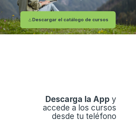
Descargar el catálogo de cursos
Descarga la App
y
accede a los cursos
desde tu teléfono