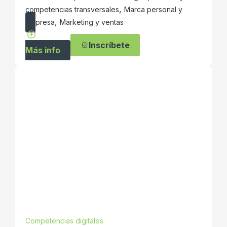
,
competencias transversales
Marca personal y
,
empresa
Marketing y ventas
Inscríbete
Más info
Competencias digitales