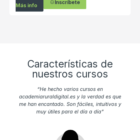
Inscríbete
Más info
Características de
nuestros cursos
“He hecho varios cursos en
academiaruraldigital.es y la verdad es que
me han encantado. Son fáciles, intuitivos y
muy útiles para el día a día”