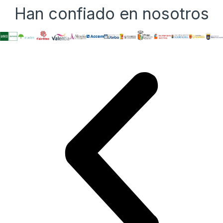
Han confiado en nosotros