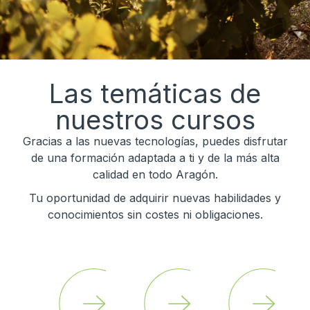
Las temáticas de
nuestros cursos
Gracias a las nuevas tecnologías, puedes disfrutar
de una formación adaptada a ti y de la más alta
calidad en todo Aragón.
Tu oportunidad de adquirir nuevas habilidades y
conocimientos sin costes ni obligaciones.