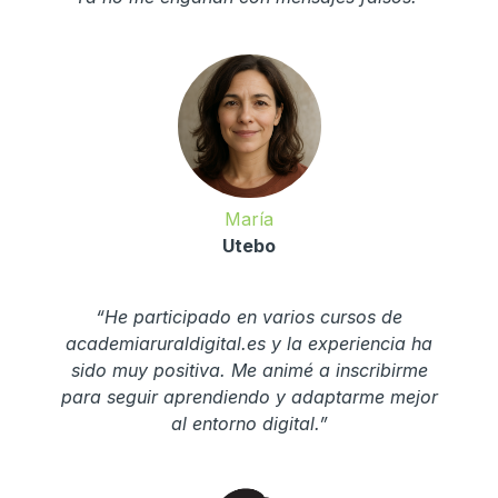
María
Utebo
“He participado en varios cursos de
academiaruraldigital.es y la experiencia ha
sido muy positiva. Me animé a inscribirme
para seguir aprendiendo y adaptarme mejor
al entorno digital.”