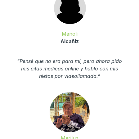
Manoli
Alcañiz
“Pensé que no era para mí, pero ahora pido
mis citas médicas online y hablo con mis
nietos por videollamada.”
Mariluz