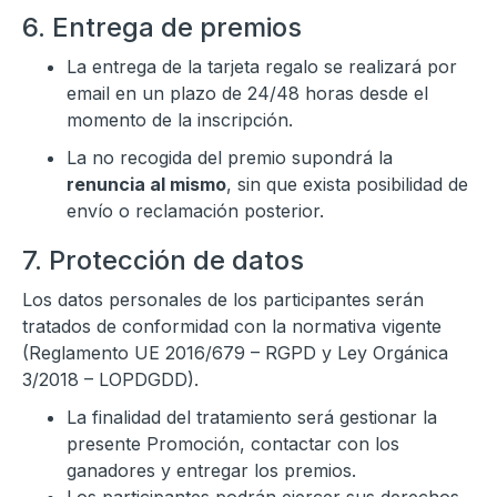
6. Entrega de premios
La entrega de la tarjeta regalo se realizará por
email en un plazo de 24/48 horas desde el
momento de la inscripción.
La no recogida del premio supondrá la
renuncia al mismo
, sin que exista posibilidad de
envío o reclamación posterior.
7. Protección de datos
Los datos personales de los participantes serán
tratados de conformidad con la normativa vigente
(Reglamento UE 2016/679 – RGPD y Ley Orgánica
3/2018 – LOPDGDD).
La finalidad del tratamiento será gestionar la
presente Promoción, contactar con los
ganadores y entregar los premios.