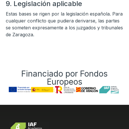
9. Legislación aplicable
Estas bases se rigen por la legislación española. Para
cualquier conflicto que pudiera derivarse, las partes
se someten expresamente a los juzgados y tribunales
de Zaragoza.
Financiado por Fondos
Europeos