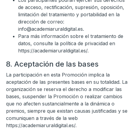
Los participantes podrán ejercer sus derechos
de acceso, rectificación, supresión, oposición,
limitación del tratamiento y portabilidad en la
dirección de correo:
info@academiaruraldigital.es.
Para más información sobre el tratamiento de
datos, consulte la política de privacidad en
https://academiaruraldigital.es/.
8. Aceptación de las bases
La participación en esta Promoción implica la
aceptación de las presentes bases en su totalidad. La
organización se reserva el derecho a modificar las
bases, suspender la Promoción o realizar cambios
que no afecten sustancialmente a la dinámica o
premios, siempre que existan causas justificadas y se
comuniquen a través de la web
https://academiaruraldigital.es/.