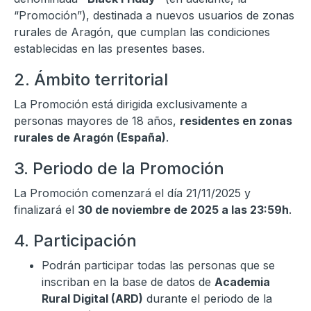
“Promoción”), destinada a nuevos usuarios de zonas
rurales de Aragón, que cumplan las condiciones
establecidas en las presentes bases.
2. Ámbito territorial
La Promoción está dirigida exclusivamente a
personas mayores de 18 años,
residentes en zonas
rurales de Aragón (España)
.
3. Periodo de la Promoción
La Promoción comenzará el día 21/11/2025 y
finalizará el
30 de noviembre de 2025 a las 23:59h
.
4. Participación
Podrán participar todas las personas que se
inscriban en la base de datos de
Academia
Rural Digital (ARD)
durante el periodo de la