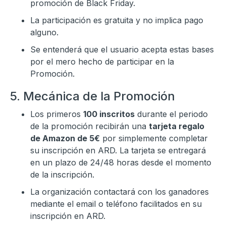
promoción de Black Friday.
La participación es gratuita y no implica pago
alguno.
Se entenderá que el usuario acepta estas bases
por el mero hecho de participar en la
Promoción.
5. Mecánica de la Promoción
Los primeros
100 inscritos
durante el periodo
de la promoción recibirán una
tarjeta regalo
de Amazon
de 5€
por simplemente completar
su inscripción en ARD. La tarjeta se entregará
en un plazo de 24/48 horas desde el momento
de la inscripción.
La organización contactará con los ganadores
mediante el email o teléfono facilitados en su
inscripción en ARD.