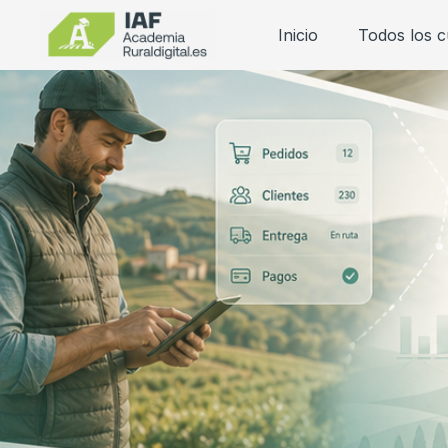
Inicio
Todos los 