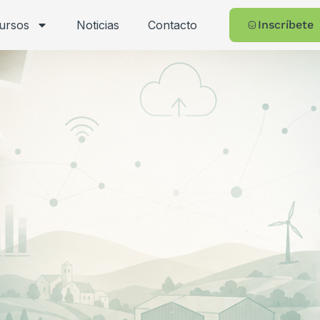
cursos
Noticias
Contacto
Inscríbete