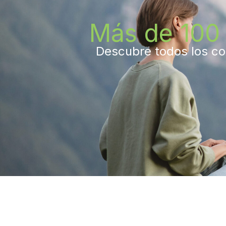
Más de 100 
Descubre todos los con