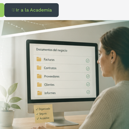
Ir a la Academia