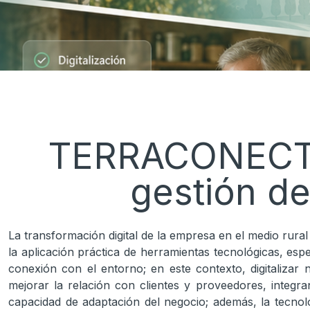
TERRACONECT: 
gestión d
La transformación digital de la empresa en el medio rural
la aplicación práctica de herramientas tecnológicas, es
conexión con el entorno; en este contexto, digitalizar 
mejorar la relación con clientes y proveedores, integra
capacidad de adaptación del negocio; además, la tecnol