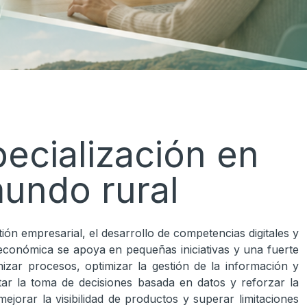
cialización en
undo rural
ión empresarial, el desarrollo de competencias digitales y
 económica se apoya en pequeñas iniciativas y una fuerte
nizar procesos, optimizar la gestión de la información y
itar la toma de decisiones basada en datos y reforzar la
orar la visibilidad de productos y superar limitaciones