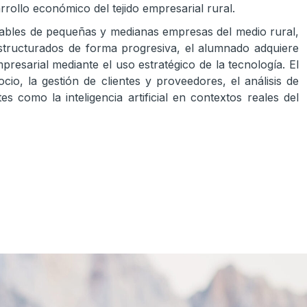
arrollo económico del tejido empresarial rural.
ables de pequeñas y medianas empresas del medio rural,
 estructurados de forma progresiva, el alumnado adquiere
resarial mediante el uso estratégico de la tecnología. El
cio, la gestión de clientes y proveedores, el análisis de
es como la inteligencia artificial en contextos reales del