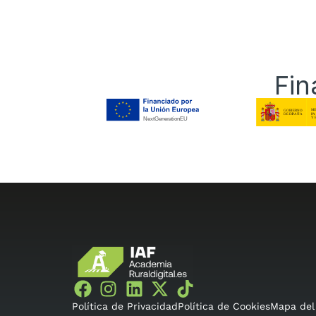
Fin
Política de Privacidad
Política de Cookies
Mapa del 