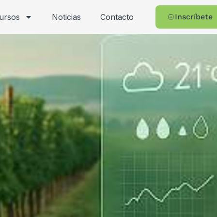
cursos
Noticias
Contacto
Inscríbete