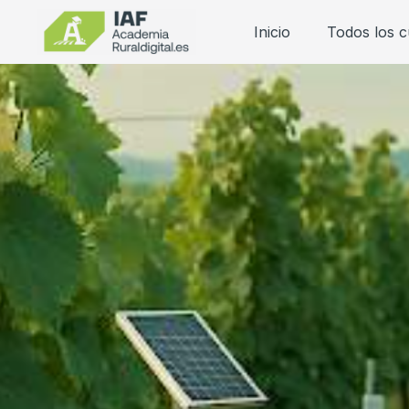
Inicio
Todos los 