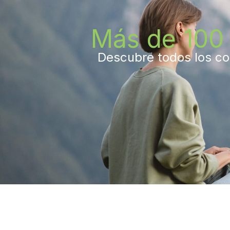
Más de 100 
Descubre todos los con