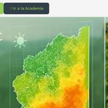
Ir a la Academia