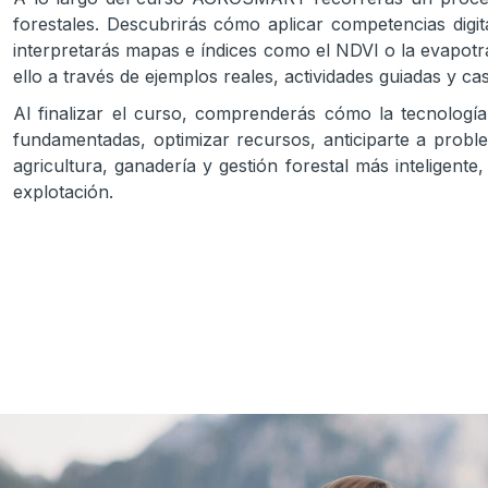
forestales. Descubrirás cómo aplicar competencias digit
interpretarás mapas e índices como el NDVI o la evapotr
ello a través de ejemplos reales, actividades guiadas y ca
Al finalizar el curso, comprenderás cómo la tecnología
fundamentadas, optimizar recursos, anticiparte a prob
agricultura, ganadería y gestión forestal más inteligent
explotación.