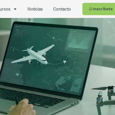
cursos
Noticias
Contacto
Inscríbete