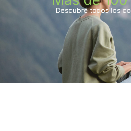
Descubre todos los con