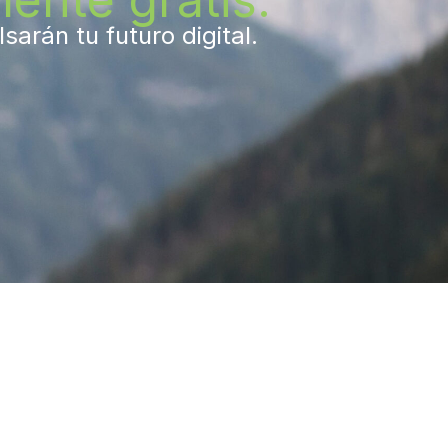
arán tu futuro digital.