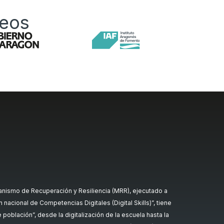
peos
nismo de Recuperación y Resiliencia (MRR), ejecutado a
nacional de Competencias Digitales (Digital Skills)”, tiene
oblación”, desde la digitalización de la escuela hasta la