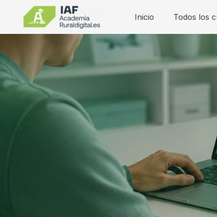
Inicio
Todos los 