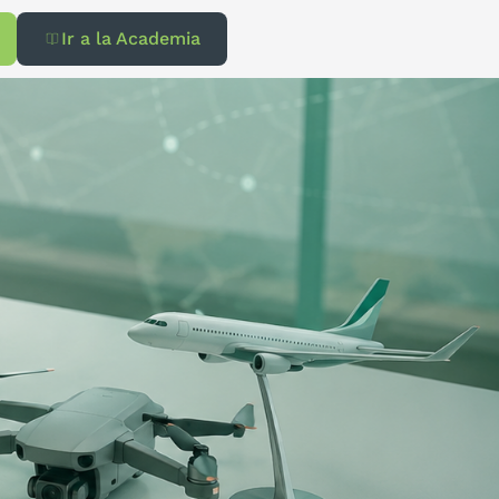
Ir a la Academia