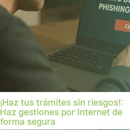
¡Haz tus trámites sin riesgos!:
Haz gestiones por Internet de
forma segura