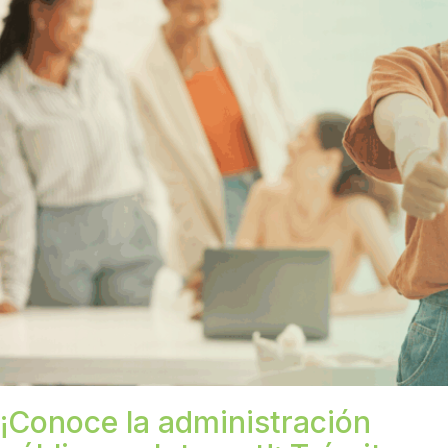
¡Conoce la administración