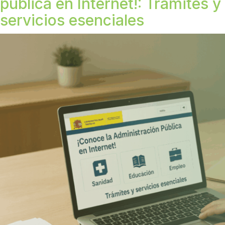
pública en Internet!: Trámites y
servicios esenciales