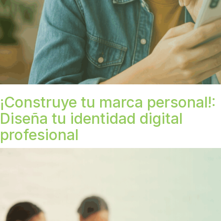
¡Construye tu marca personal!:
Diseña tu identidad digital
profesional