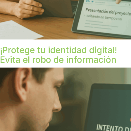
¡Protege tu identidad digital!
Evita el robo de información