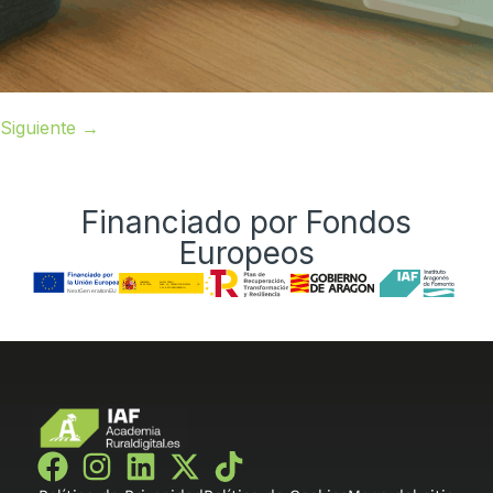
Siguiente
→
Financiado por Fondos
Europeos