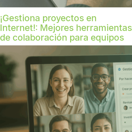
¡Gestiona proyectos en
Internet!: Mejores herramientas
de colaboración para equipos