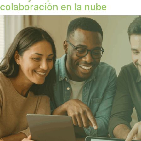
colaboración en la nube