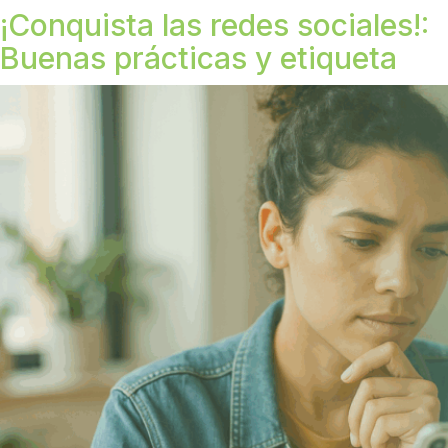
¡Conquista las redes sociales!:
Buenas prácticas y etiqueta