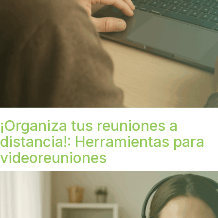
¡Organiza tus reuniones a
distancia!: Herramientas para
videoreuniones