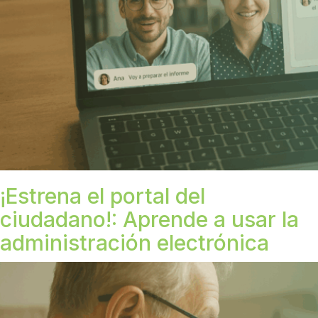
¡Estrena el portal del
ciudadano!: Aprende a usar la
administración electrónica