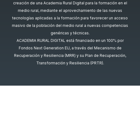
creación de una Academia Rural Digital para la formación en el
medio rural, mediante el aprovechamiento de las nuevas
tecnologías aplicadas a la formación para favorecer un acceso
masivo de la población del medio rural a nuevas competencias
genéricas y técnicas.
ACADEMIA RURAL DIGITAL está financiado en un 100% por
Fondos Next Generation EU, a través del Mecanismo de
Recuperación y Resiliencia (MRR) y su Plan de Recuperación,
Transformación y Resiliencia (PRTR).