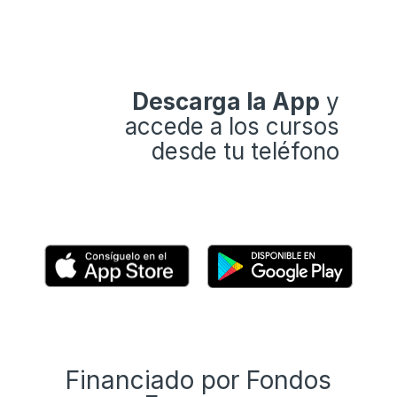
Descarga la App
y
accede a los cursos
desde tu teléfono
Financiado por Fondos