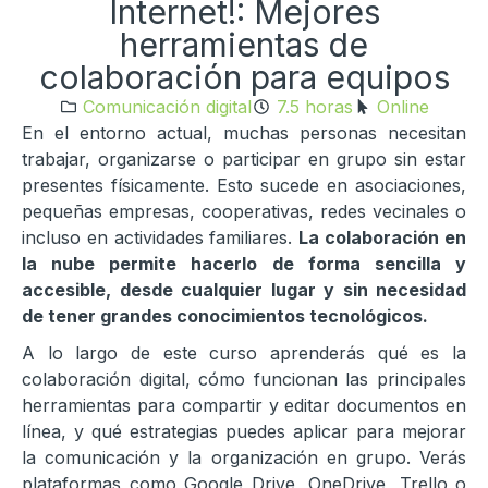
Internet!: Mejores
herramientas de
colaboración para equipos
Comunicación digital
7.5 horas
Online
En el entorno actual, muchas personas necesitan
trabajar, organizarse o participar en grupo sin estar
presentes físicamente. Esto sucede en asociaciones,
pequeñas empresas, cooperativas, redes vecinales o
incluso en actividades familiares.
La colaboración en
la nube permite hacerlo de forma sencilla y
accesible, desde cualquier lugar y sin necesidad
de tener grandes conocimientos tecnológicos.
A lo largo de este curso aprenderás qué es la
colaboración digital, cómo funcionan las principales
herramientas para compartir y editar documentos en
línea, y qué estrategias puedes aplicar para mejorar
la comunicación y la organización en grupo. Verás
plataformas como Google Drive, OneDrive, Trello o