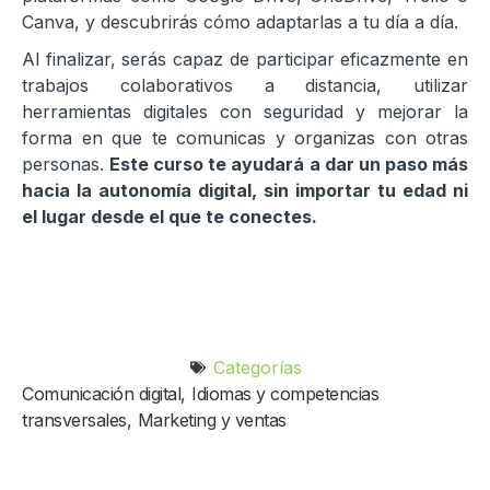
Canva, y descubrirás cómo adaptarlas a tu día a día.
Al finalizar, serás capaz de participar eficazmente en
trabajos colaborativos a distancia, utilizar
herramientas digitales con seguridad y mejorar la
forma en que te comunicas y organizas con otras
personas.
Este curso te ayudará a dar un paso más
hacia la autonomía digital, sin importar tu edad ni
el lugar desde el que te conectes.
Categorías
Comunicación digital
,
Idiomas y competencias
transversales
,
Marketing y ventas