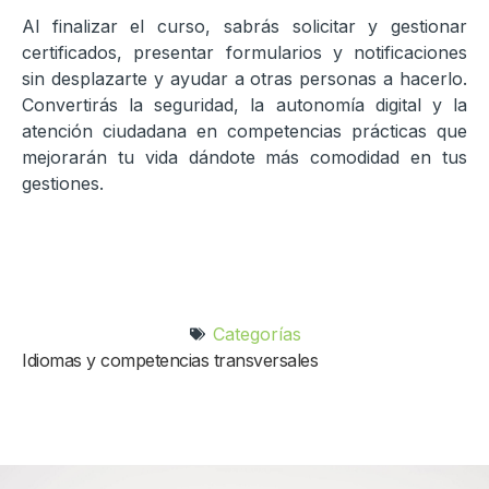
Al finalizar el curso, sabrás solicitar y gestionar
certificados, presentar formularios y notificaciones
sin desplazarte y ayudar a otras personas a hacerlo.
Convertirás la seguridad, la autonomía digital y la
atención ciudadana en competencias prácticas que
mejorarán tu vida dándote más comodidad en tus
gestiones.
Categorías
Idiomas y competencias transversales