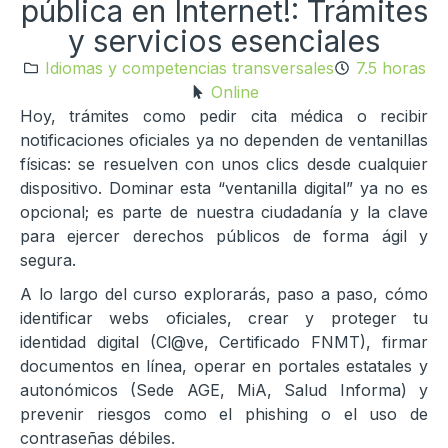
pública en Internet!: Trámites
y servicios esenciales
Idiomas y competencias transversales
7.5 horas
Online
Hoy, trámites como pedir cita médica o recibir
notificaciones oficiales ya no dependen de ventanillas
físicas: se resuelven con unos clics desde cualquier
dispositivo. Dominar esta “ventanilla digital” ya no es
opcional; es parte de nuestra ciudadanía y la clave
para ejercer derechos públicos de forma ágil y
segura.
A lo largo del curso explorarás, paso a paso, cómo
identificar webs oficiales, crear y proteger tu
identidad digital (Cl@ve, Certificado FNMT), firmar
documentos en línea, operar en portales estatales y
autonómicos (Sede AGE, MiA, Salud Informa) y
prevenir riesgos como el phishing o el uso de
contraseñas débiles.