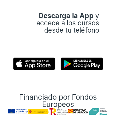
Descarga la App
y
accede a los cursos
desde tu teléfono
Financiado por Fondos
Europeos