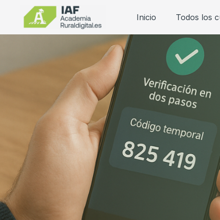
Inicio
Todos los 