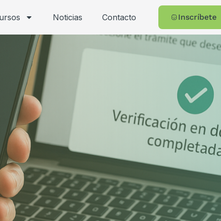
cursos
Noticias
Contacto
Inscríbete