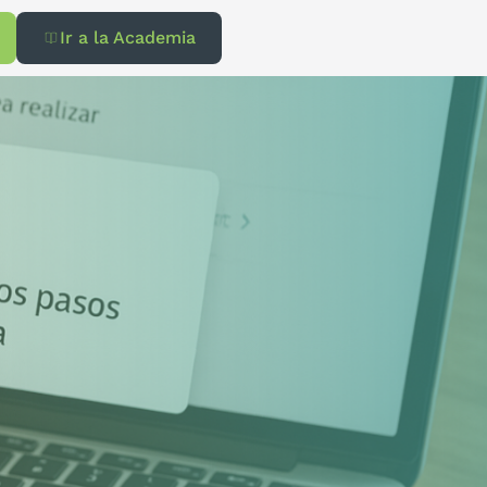
Ir a la Academia