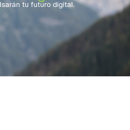
arán tu futuro digital.