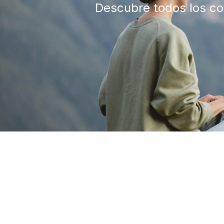
Descubre todos los con