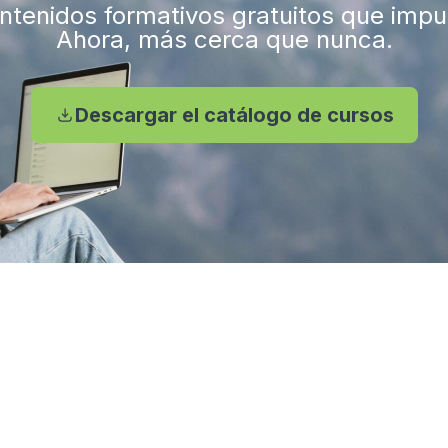
tenidos formativos gratuitos que impuls
Ahora, más cerca que nunca.
Descargar el catálogo de cursos