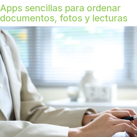
Apps sencillas para ordenar
documentos, fotos y lecturas