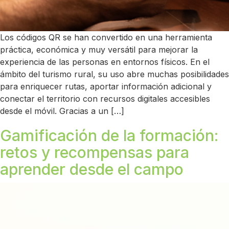
Los códigos QR se han convertido en una herramienta
práctica, económica y muy versátil para mejorar la
experiencia de las personas en entornos físicos. En el
ámbito del turismo rural, su uso abre muchas posibilidades
para enriquecer rutas, aportar información adicional y
conectar el territorio con recursos digitales accesibles
desde el móvil. Gracias a un […]
Gamificación de la formación:
retos y recompensas para
aprender desde el campo