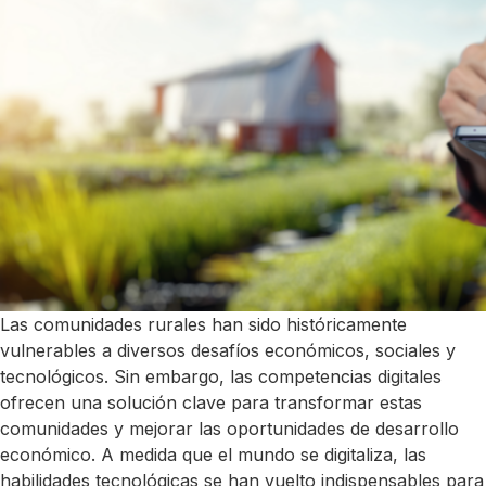
Las comunidades rurales han sido históricamente
vulnerables a diversos desafíos económicos, sociales y
tecnológicos. Sin embargo, las competencias digitales
ofrecen una solución clave para transformar estas
comunidades y mejorar las oportunidades de desarrollo
económico. A medida que el mundo se digitaliza, las
habilidades tecnológicas se han vuelto indispensables para