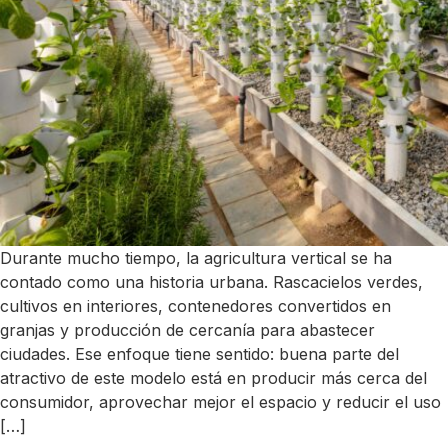
Durante mucho tiempo, la agricultura vertical se ha
contado como una historia urbana. Rascacielos verdes,
cultivos en interiores, contenedores convertidos en
granjas y producción de cercanía para abastecer
ciudades. Ese enfoque tiene sentido: buena parte del
atractivo de este modelo está en producir más cerca del
consumidor, aprovechar mejor el espacio y reducir el uso
[…]