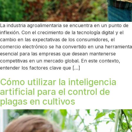
La industria agroalimentaria se encuentra en un punto de
inflexión. Con el crecimiento de la tecnología digital y el
cambio en las expectativas de los consumidores, el
comercio electrónico se ha convertido en una herramienta
esencial para las empresas que desean mantenerse
competitivas en un mercado global. En este contexto,
entender los factores clave que […]
Cómo utilizar la inteligencia
artificial para el control de
plagas en cultivos