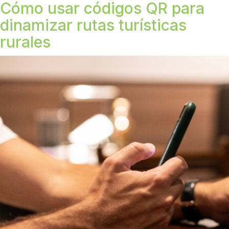
Cómo usar códigos QR para
dinamizar rutas turísticas
rurales