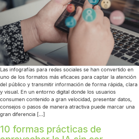
Las infografías para redes sociales se han convertido en
uno de los formatos más eficaces para captar la atención
del público y transmitir información de forma rápida, clara
y visual. En un entorno digital donde los usuarios
consumen contenido a gran velocidad, presentar datos,
consejos o pasos de manera atractiva puede marcar una
gran diferencia […]
10 formas prácticas de