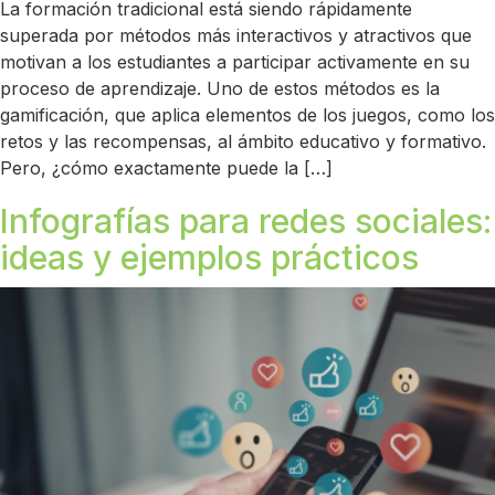
La formación tradicional está siendo rápidamente
superada por métodos más interactivos y atractivos que
motivan a los estudiantes a participar activamente en su
proceso de aprendizaje. Uno de estos métodos es la
gamificación, que aplica elementos de los juegos, como los
retos y las recompensas, al ámbito educativo y formativo.
Pero, ¿cómo exactamente puede la […]
Infografías para redes sociales:
ideas y ejemplos prácticos