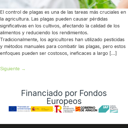
El control de plagas es una de las tareas más cruciales en
la agricultura. Las plagas pueden causar pérdidas
significativas en los cultivos, afectando la calidad de los
alimentos y reduciendo los rendimientos.
Tradicionalmente, los agricultores han utilizado pesticidas
y métodos manuales para combatir las plagas, pero estos
enfoques pueden ser costosos, ineficaces a largo […]
Siguiente
→
Financiado por Fondos
Europeos