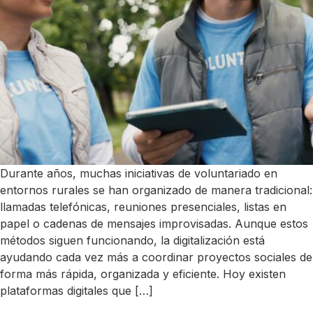
Durante años, muchas iniciativas de voluntariado en
entornos rurales se han organizado de manera tradicional:
llamadas telefónicas, reuniones presenciales, listas en
papel o cadenas de mensajes improvisadas. Aunque estos
métodos siguen funcionando, la digitalización está
ayudando cada vez más a coordinar proyectos sociales de
forma más rápida, organizada y eficiente. Hoy existen
plataformas digitales que […]