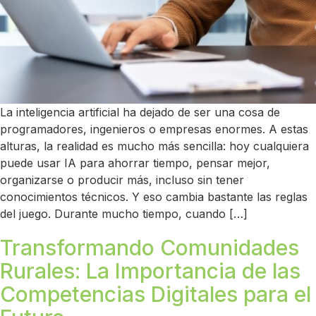
La inteligencia artificial ha dejado de ser una cosa de
programadores, ingenieros o empresas enormes. A estas
alturas, la realidad es mucho más sencilla: hoy cualquiera
puede usar IA para ahorrar tiempo, pensar mejor,
organizarse o producir más, incluso sin tener
conocimientos técnicos. Y eso cambia bastante las reglas
del juego. Durante mucho tiempo, cuando […]
Transformando Comunidades
Rurales: La Importancia de las
Competencias Digitales para el