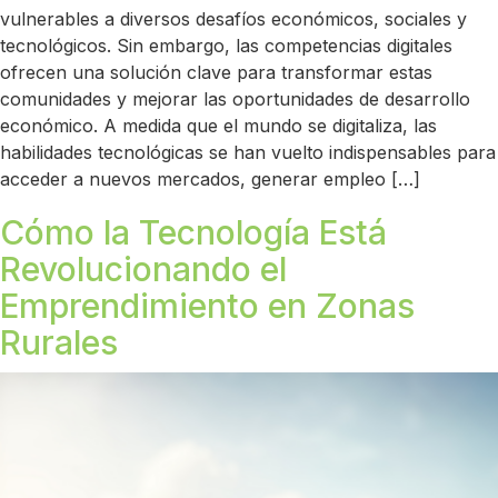
vulnerables a diversos desafíos económicos, sociales y
tecnológicos. Sin embargo, las competencias digitales
ofrecen una solución clave para transformar estas
comunidades y mejorar las oportunidades de desarrollo
económico. A medida que el mundo se digitaliza, las
habilidades tecnológicas se han vuelto indispensables para
acceder a nuevos mercados, generar empleo […]
Cómo la Tecnología Está
Revolucionando el
Emprendimiento en Zonas
Rurales