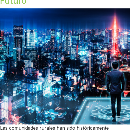
Futuro
Las comunidades rurales han sido históricamente