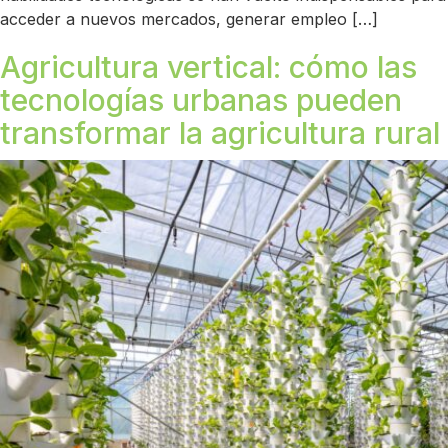
acceder a nuevos mercados, generar empleo […]
Agricultura vertical: cómo las
tecnologías urbanas pueden
transformar la agricultura rural