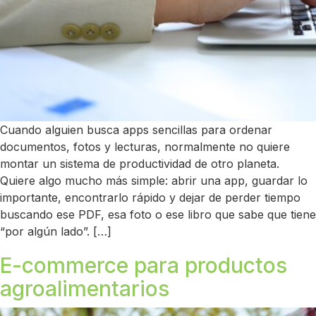
Cuando alguien busca apps sencillas para ordenar
documentos, fotos y lecturas, normalmente no quiere
montar un sistema de productividad de otro planeta.
Quiere algo mucho más simple: abrir una app, guardar lo
importante, encontrarlo rápido y dejar de perder tiempo
buscando ese PDF, esa foto o ese libro que sabe que tiene
“por algún lado”. […]
E-commerce para productos
agroalimentarios