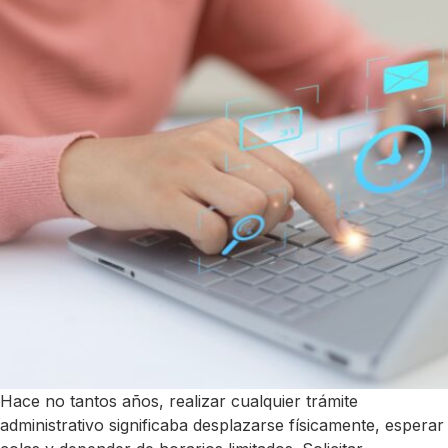
Hace no tantos años, realizar cualquier trámite
administrativo significaba desplazarse físicamente, esperar