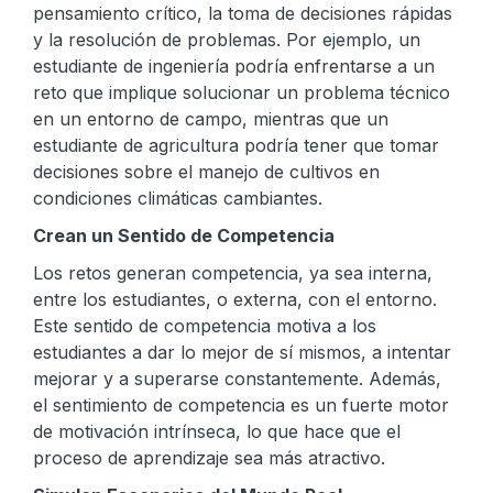
pensamiento crítico, la toma de decisiones rápidas
y la resolución de problemas. Por ejemplo, un
estudiante de ingeniería podría enfrentarse a un
reto que implique solucionar un problema técnico
en un entorno de campo, mientras que un
estudiante de agricultura podría tener que tomar
decisiones sobre el manejo de cultivos en
condiciones climáticas cambiantes.
Crean un Sentido de Competencia
Los retos generan competencia, ya sea interna,
entre los estudiantes, o externa, con el entorno.
Este sentido de competencia motiva a los
estudiantes a dar lo mejor de sí mismos, a intentar
mejorar y a superarse constantemente. Además,
el sentimiento de competencia es un fuerte motor
de motivación intrínseca, lo que hace que el
proceso de aprendizaje sea más atractivo.