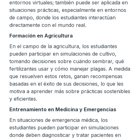
entornos virtuales; también puede ser aplicada en
situaciones prácticas, especialmente en entornos
de campo, donde los estudiantes interactúan
directamente con el mundo real.
Formación en Agricultura
En el campo de la agricultura, los estudiantes
pueden participar en simulaciones de cultivo,
tomando decisiones sobre cuándo sembrar, qué
fertilizantes usar y cómo manejar plagas. A medida
que resuelven estos retos, ganan recompensas
basadas en el éxito de sus decisiones, lo que les
motiva a aprender más sobre prácticas sostenibles
y eficientes.
Entrenamiento en Medicina y Emergencias
En situaciones de emergencia médica, los
estudiantes pueden participar en simulaciones
donde deben diagnosticar y tratar pacientes en