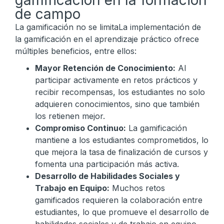
gamificación en la formación
de campo
La gamificación no se limitaLa implementación de
la gamificación en el aprendizaje práctico ofrece
múltiples beneficios, entre ellos:
Mayor Retención de Conocimiento:
Al
participar activamente en retos prácticos y
recibir recompensas, los estudiantes no solo
adquieren conocimientos, sino que también
los retienen mejor.
Compromiso Continuo:
La gamificación
mantiene a los estudiantes comprometidos, lo
que mejora la tasa de finalización de cursos y
fomenta una participación más activa.
Desarrollo de Habilidades Sociales y
Trabajo en Equipo:
Muchos retos
gamificados requieren la colaboración entre
estudiantes, lo que promueve el desarrollo de