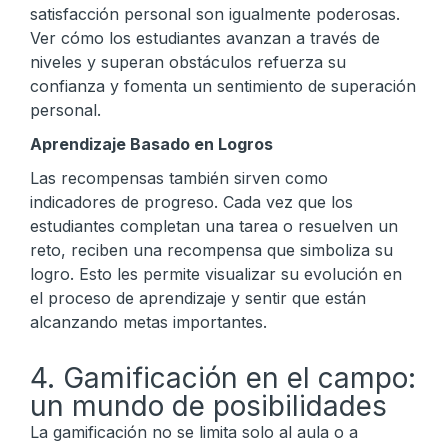
satisfacción personal son igualmente poderosas.
Ver cómo los estudiantes avanzan a través de
niveles y superan obstáculos refuerza su
confianza y fomenta un sentimiento de superación
personal.
Aprendizaje Basado en Logros
Las recompensas también sirven como
indicadores de progreso. Cada vez que los
estudiantes completan una tarea o resuelven un
reto, reciben una recompensa que simboliza su
logro. Esto les permite visualizar su evolución en
el proceso de aprendizaje y sentir que están
alcanzando metas importantes.
4. Gamificación en el campo:
un mundo de posibilidades
La gamificación no se limita solo al aula o a