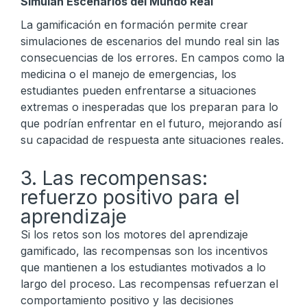
Simulan Escenarios del Mundo Real
La gamificación en formación permite crear
simulaciones de escenarios del mundo real sin las
consecuencias de los errores. En campos como la
medicina o el manejo de emergencias, los
estudiantes pueden enfrentarse a situaciones
extremas o inesperadas que los preparan para lo
que podrían enfrentar en el futuro, mejorando así
su capacidad de respuesta ante situaciones reales.
3. Las recompensas:
refuerzo positivo para el
aprendizaje
Si los retos son los motores del aprendizaje
gamificado, las recompensas son los incentivos
que mantienen a los estudiantes motivados a lo
largo del proceso. Las recompensas refuerzan el
comportamiento positivo y las decisiones