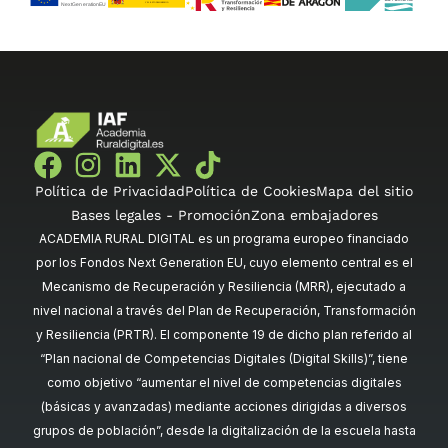
Política de Privacidad
Política de Cookies
Mapa del sitio
Bases legales - Promoción
Zona embajadores
ACADEMIA RURAL DIGITAL es un programa europeo financiado
por los Fondos Next Generation EU, cuyo elemento central es el
Mecanismo de Recuperación y Resiliencia (MRR), ejecutado a
nivel nacional a través del Plan de Recuperación, Transformación
y Resiliencia (PRTR). El componente 19 de dicho plan referido al
“Plan nacional de Competencias Digitales (Digital Skills)”, tiene
como objetivo “aumentar el nivel de competencias digitales
(básicas y avanzadas) mediante acciones dirigidas a diversos
grupos de población”, desde la digitalización de la escuela hasta