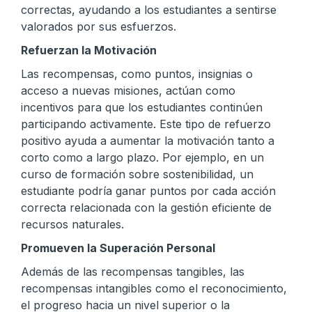
correctas, ayudando a los estudiantes a sentirse
valorados por sus esfuerzos.
Refuerzan la Motivación
Las recompensas, como puntos, insignias o
acceso a nuevas misiones, actúan como
incentivos para que los estudiantes continúen
participando activamente. Este tipo de refuerzo
positivo ayuda a aumentar la motivación tanto a
corto como a largo plazo. Por ejemplo, en un
curso de formación sobre sostenibilidad, un
estudiante podría ganar puntos por cada acción
correcta relacionada con la gestión eficiente de
recursos naturales.
Promueven la Superación Personal
Además de las recompensas tangibles, las
recompensas intangibles como el reconocimiento,
el progreso hacia un nivel superior o la