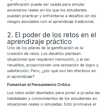
gamificación puede ser usada para simular
escenarios reales en los que los estudiantes
puedan practicar y enfrentarse a desafíos sin los
riesgos asociados con el aprendizaje tradicional.
2. El poder de los retos en el
aprendizaje práctico
Uno de los pilares de la gamificación es la
creación de retos. Los desafíos plantean
situaciones que requieren resolución, y al ser
resueltos, proporcionan una sensación de logro y
satisfacción. Pero, ¿por qué son tan efectivos en
el aprendizaje?
Fomentan el Pensamiento Crítico
Los retos están diseñados para poner a prueba las
habilidades y conocimientos de los estudiantes en
situaciones reales o simuladas. Esto promueve el