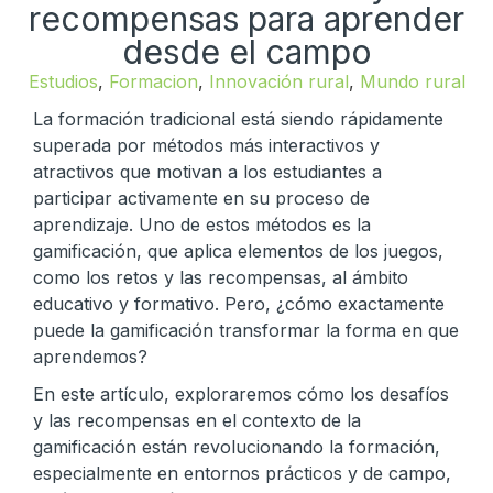
recompensas para aprender
desde el campo
Estudios
,
Formacion
,
Innovación rural
,
Mundo rural
La formación tradicional está siendo rápidamente
superada por métodos más interactivos y
atractivos que motivan a los estudiantes a
participar activamente en su proceso de
aprendizaje. Uno de estos métodos es la
gamificación, que aplica elementos de los juegos,
como los retos y las recompensas, al ámbito
educativo y formativo. Pero, ¿cómo exactamente
puede la gamificación transformar la forma en que
aprendemos?
En este artículo, exploraremos cómo los desafíos
y las recompensas en el contexto de la
gamificación están revolucionando la formación,
especialmente en entornos prácticos y de campo,