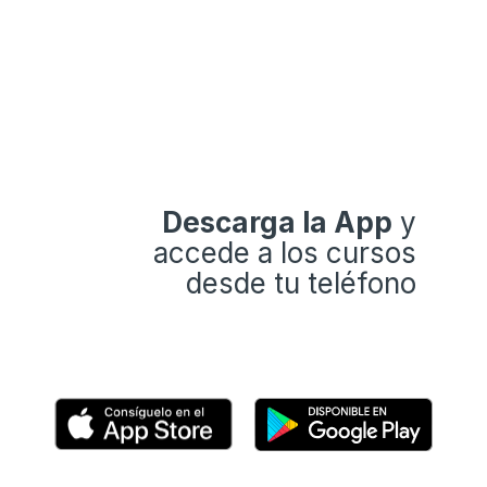
Descarga la App
y
accede a los cursos
desde tu teléfono