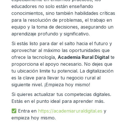
educadores no solo están enseñando
conocimientos, sino también habilidades críticas
para la resolución de problemas, el trabajo en
equipo y la toma de decisiones, asegurando un
aprendizaje profundo y significativo.
Si estás listo para dar el salto hacia el futuro y
aprovechar al máximo las oportunidades que
ofrece la tecnología,
Academia Rural Digital
te
proporciona el apoyo necesario. No dejes que
tu ubicación limite tu potencial. La digitalización
es la clave para llevar tu negocio rural al
siguiente nivel. ¡Empieza hoy mismo!
Si quieres actualizar tus competecias digitales.
Estás en el punto ideal para aprender más.
Entra en
https://academiaruraldigital.es
y
empieza hoy mismo.