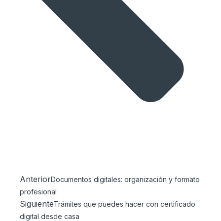
Anterior
Documentos digitales: organización y formato
profesional
Siguiente
Trámites que puedes hacer con certificado
digital desde casa