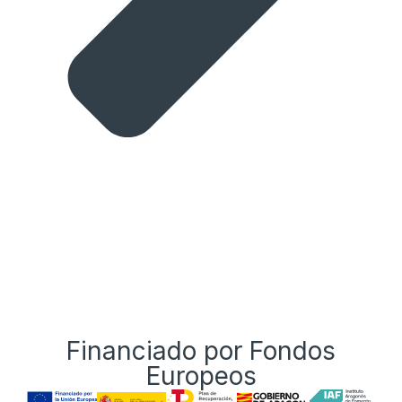
Financiado por Fondos
Europeos