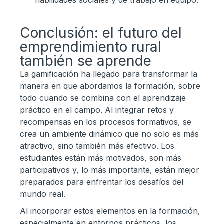
habilidades sociales y de trabajo en equipo.
Conclusión: el futuro del
emprendimiento rural
también se aprende
La gamificación ha llegado para transformar la
manera en que abordamos la formación, sobre
todo cuando se combina con el aprendizaje
práctico en el campo. Al integrar retos y
recompensas en los procesos formativos, se
crea un ambiente dinámico que no solo es más
atractivo, sino también más efectivo. Los
estudiantes están más motivados, son más
participativos y, lo más importante, están mejor
preparados para enfrentar los desafíos del
mundo real.
Al incorporar estos elementos en la formación,
especialmente en entornos prácticos, los