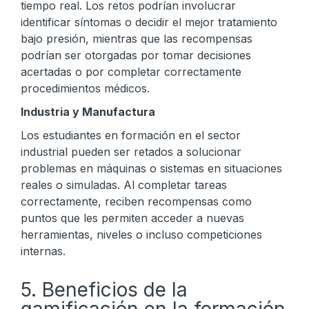
tiempo real. Los retos podrían involucrar
identificar síntomas o decidir el mejor tratamiento
bajo presión, mientras que las recompensas
podrían ser otorgadas por tomar decisiones
acertadas o por completar correctamente
procedimientos médicos.
Industria y Manufactura
Los estudiantes en formación en el sector
industrial pueden ser retados a solucionar
problemas en máquinas o sistemas en situaciones
reales o simuladas. Al completar tareas
correctamente, reciben recompensas como
puntos que les permiten acceder a nuevas
herramientas, niveles o incluso competiciones
internas.
5. Beneficios de la