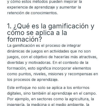
y cómo estos métodos pueden mejorar la
experiencia de aprendizaje y aumentar la
retención de conocimientos.
1. ¿Qué es la gamificación y
cómo se aplica a la
formación?
La gamificación es el proceso de integrar
dinámicas de juegos en actividades que no son
juegos, con el objetivo de hacerlas más atractivas,
divertidas y motivadoras. En el contexto de la
formación, esto significa incorporar elementos
como puntos, niveles, misiones y recompensas en
los procesos de aprendizaje.
Este enfoque no solo se aplica a los entornos
digitales, sino también al aprendizaje en el campo.
Por ejemplo, en sectores como la agricultura, la
ingeniería, la medicina o el medio ambiente, la