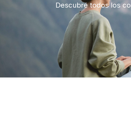
Descubre todos los con