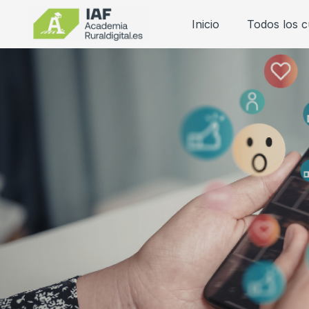
Inicio
Todos los 