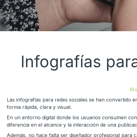
Infografías par
Mu
Las infografías para redes sociales se han convertido e
forma rápida, clara y visual.
En un entorno digital donde los usuarios consumen con
diferencia en el alcance y la interacción de una publicac
Además, no hace falta ser diseñador profesional para cr