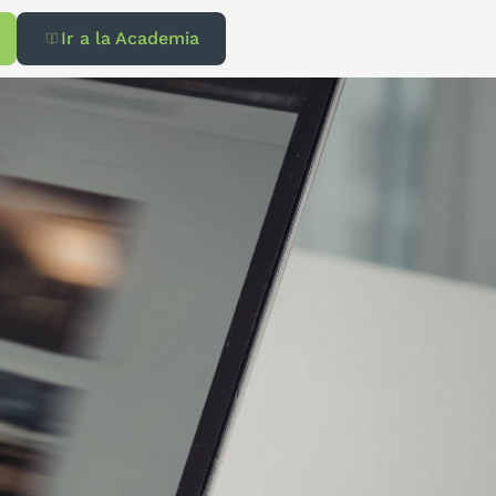
Ir a la Academia