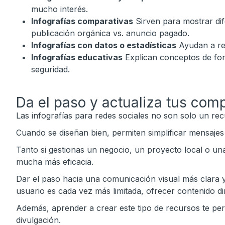
mucho interés.
Infografías comparativas
Sirven para mostrar dife
publicación orgánica vs. anuncio pagado.
Infografías con datos o estadísticas
Ayudan a ref
Infografías educativas
Explican conceptos de forma
seguridad.
Da el paso y actualiza tus com
Las infografías para redes sociales no son solo un re
Cuando se diseñan bien, permiten simplificar mensajes 
Tanto si gestionas un negocio, un proyecto local o una 
mucha más eficacia.
Dar el paso hacia una comunicación visual más clara 
usuario es cada vez más limitada, ofrecer contenido dire
Además, aprender a crear este tipo de recursos te per
divulgación.