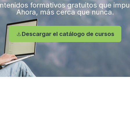
tenidos formativos gratuitos que impuls
Ahora, más cerca que nunca.
Descargar el catálogo de cursos