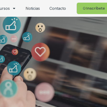
cursos
Noticias
Contacto
Inscríbete