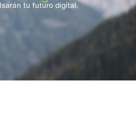
arán tu futuro digital.