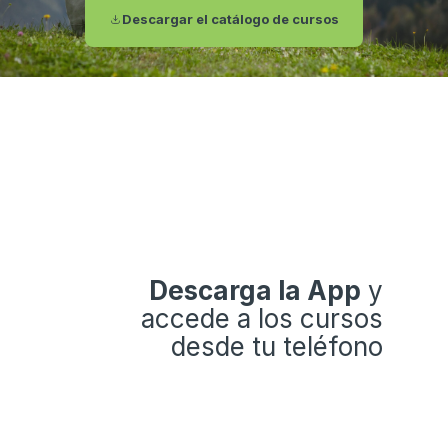
Descargar el catálogo de cursos
Descarga la App
y
accede a los cursos
desde tu teléfono