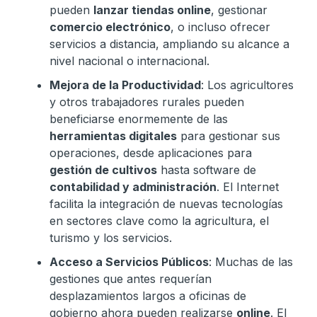
pueden
lanzar tiendas online
, gestionar
comercio electrónico
, o incluso ofrecer
servicios a distancia, ampliando su alcance a
nivel nacional o internacional.
Mejora de la Productividad
: Los agricultores
y otros trabajadores rurales pueden
beneficiarse enormemente de las
herramientas digitales
para gestionar sus
operaciones, desde aplicaciones para
gestión de cultivos
hasta software de
contabilidad y administración
. El Internet
facilita la integración de nuevas tecnologías
en sectores clave como la agricultura, el
turismo y los servicios.
Acceso a Servicios Públicos
: Muchas de las
gestiones que antes requerían
desplazamientos largos a oficinas de
gobierno ahora pueden realizarse
online
. El