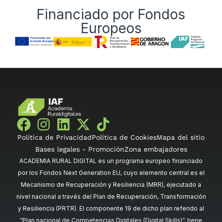
Financiado por Fondos
Europeos
Política de Privacidad
Política de Cookies
Mapa del sitio
Bases legales - Promoción
Zona embajadores
ACADEMIA RURAL DIGITAL es un programa europeo financiado
por los Fondos Next Generation EU, cuyo elemento central es el
Mecanismo de Recuperación y Resiliencia (MRR), ejecutado a
nivel nacional a través del Plan de Recuperación, Transformación
y Resiliencia (PRTR). El componente 19 de dicho plan referido al
“Plan nacional de Competencias Digitales (Digital Skills)”, tiene