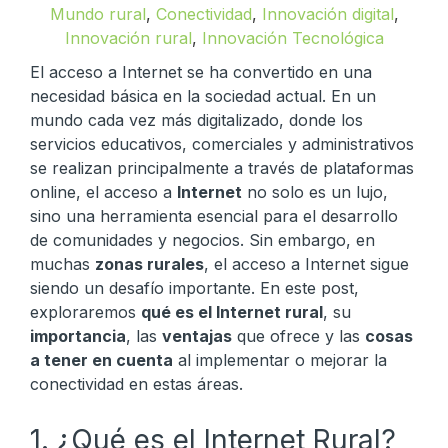
Mundo rural
,
Conectividad
,
Innovación digital
,
Innovación rural
,
Innovación Tecnológica
El acceso a Internet se ha convertido en una
necesidad básica en la sociedad actual. En un
mundo cada vez más digitalizado, donde los
servicios educativos, comerciales y administrativos
se realizan principalmente a través de plataformas
online, el acceso a
Internet
no solo es un lujo,
sino una herramienta esencial para el desarrollo
de comunidades y negocios. Sin embargo, en
muchas
zonas rurales
, el acceso a Internet sigue
siendo un desafío importante. En este post,
exploraremos
qué es el Internet rural
, su
importancia
, las
ventajas
que ofrece y las
cosas
a tener en cuenta
al implementar o mejorar la
conectividad en estas áreas.
1. ¿Qué es el Internet Rural?