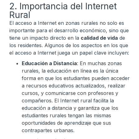
2. Importancia del Internet
Rural
El acceso a Internet en zonas rurales no solo es
importante para el desarrollo económico, sino que
tiene un impacto directo en la
calidad de vida
de
los residentes. Algunos de los aspectos en los que
el acceso a Internet juega un papel clave incluyen:
Educación a Distancia
: En muchas zonas
rurales, la educación en línea es la única
forma en que los estudiantes pueden acceder
a recursos educativos actualizados, realizar
cursos, y comunicarse con profesores y
compañeros. El Internet rural facilita la
educación a distancia y garantiza que los
estudiantes rurales tengan las mismas
oportunidades de aprendizaje que sus
contrapartes urbanas.