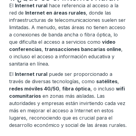
El
Internet rural
hace referencia al acceso a la
red de
Internet en áreas rurales
, donde las
infraestructuras de telecomunicaciones suelen ser
limitadas. A menudo, estas áreas no tienen acceso
a conexiones de banda ancha o fibra óptica, lo
que dificulta el acceso a servicios como
video
conferencias
,
transacciones bancarias online
,
o incluso el acceso a información educativa y
sanitaria en línea.
El
Internet rural
puede ser proporcionado a
través de diversas tecnologías, como
satélites
,
redes móviles 4G/5G
,
fibra óptica
, o incluso
wifi
comunitarios
en zonas más aisladas. Las
autoridades y empresas están invirtiendo cada vez
más en mejorar el acceso a Internet en estos
lugares, reconociendo que es crucial para el
desarrollo económico y social de las áreas rurales.