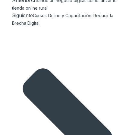
Anterior
Creando un negocio digital: cómo lanzar tu
tienda online rural
Siguiente
Cursos Online y Capacitación: Reducir la
Brecha Digital