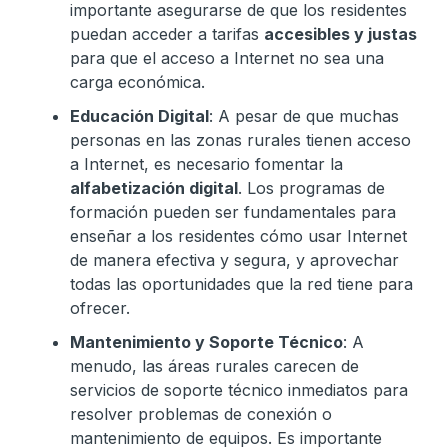
importante asegurarse de que los residentes
puedan acceder a tarifas
accesibles y justas
para que el acceso a Internet no sea una
carga económica.
Educación Digital
: A pesar de que muchas
personas en las zonas rurales tienen acceso
a Internet, es necesario fomentar la
alfabetización digital
. Los programas de
formación pueden ser fundamentales para
enseñar a los residentes cómo usar Internet
de manera efectiva y segura, y aprovechar
todas las oportunidades que la red tiene para
ofrecer.
Mantenimiento y Soporte Técnico
: A
menudo, las áreas rurales carecen de
servicios de soporte técnico inmediatos para
resolver problemas de conexión o
mantenimiento de equipos. Es importante