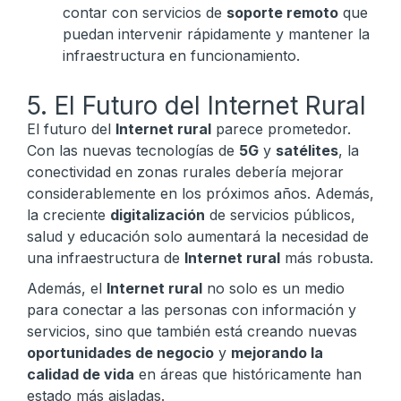
contar con servicios de
soporte remoto
que
puedan intervenir rápidamente y mantener la
infraestructura en funcionamiento.
5. El Futuro del Internet Rural
El futuro del
Internet rural
parece prometedor.
Con las nuevas tecnologías de
5G
y
satélites
, la
conectividad en zonas rurales debería mejorar
considerablemente en los próximos años. Además,
la creciente
digitalización
de servicios públicos,
salud y educación solo aumentará la necesidad de
una infraestructura de
Internet rural
más robusta.
Además, el
Internet rural
no solo es un medio
para conectar a las personas con información y
servicios, sino que también está creando nuevas
oportunidades de negocio
y
mejorando la
calidad de vida
en áreas que históricamente han
estado más aisladas.