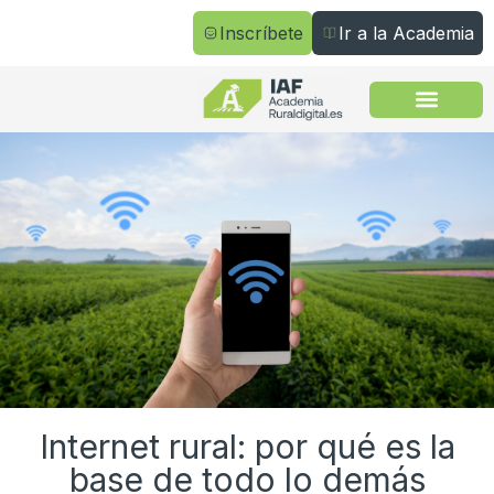
Inscríbete
Ir a la Academia
Todos los cursos
Internet rural: por qué es la
base de todo lo demás