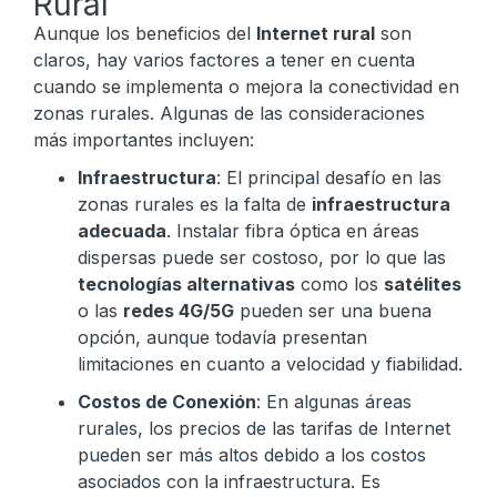
Rural
Aunque los beneficios del
Internet rural
son
claros, hay varios factores a tener en cuenta
cuando se implementa o mejora la conectividad en
zonas rurales. Algunas de las consideraciones
más importantes incluyen:
Infraestructura
: El principal desafío en las
zonas rurales es la falta de
infraestructura
adecuada
. Instalar fibra óptica en áreas
dispersas puede ser costoso, por lo que las
tecnologías alternativas
como los
satélites
o las
redes 4G/5G
pueden ser una buena
opción, aunque todavía presentan
limitaciones en cuanto a velocidad y fiabilidad.
Costos de Conexión
: En algunas áreas
rurales, los precios de las tarifas de Internet
pueden ser más altos debido a los costos
asociados con la infraestructura. Es