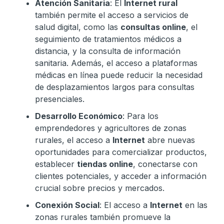
Atención Sanitaria
: El
Internet rural
también permite el acceso a servicios de
salud digital, como las
consultas online
, el
seguimiento de tratamientos médicos a
distancia, y la consulta de información
sanitaria. Además, el acceso a plataformas
médicas en línea puede reducir la necesidad
de desplazamientos largos para consultas
presenciales.
Desarrollo Económico
: Para los
emprendedores y agricultores de zonas
rurales, el acceso a
Internet
abre nuevas
oportunidades para comercializar productos,
establecer
tiendas online
, conectarse con
clientes potenciales, y acceder a información
crucial sobre precios y mercados.
Conexión Social
: El acceso a
Internet
en las
zonas rurales también promueve la