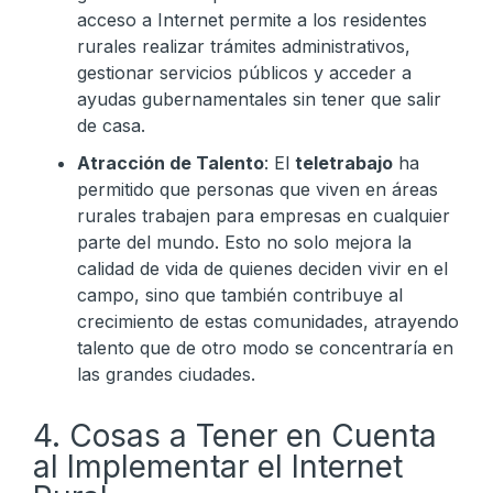
acceso a Internet permite a los residentes
rurales realizar trámites administrativos,
gestionar servicios públicos y acceder a
ayudas gubernamentales sin tener que salir
de casa.
Atracción de Talento
: El
teletrabajo
ha
permitido que personas que viven en áreas
rurales trabajen para empresas en cualquier
parte del mundo. Esto no solo mejora la
calidad de vida de quienes deciden vivir en el
campo, sino que también contribuye al
crecimiento de estas comunidades, atrayendo
talento que de otro modo se concentraría en
las grandes ciudades.
4. Cosas a Tener en Cuenta
al Implementar el Internet