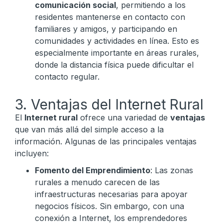
comunicación social
, permitiendo a los
residentes mantenerse en contacto con
familiares y amigos, y participando en
comunidades y actividades en línea. Esto es
especialmente importante en áreas rurales,
donde la distancia física puede dificultar el
contacto regular.
3. Ventajas del Internet Rural
El
Internet rural
ofrece una variedad de
ventajas
que van más allá del simple acceso a la
información. Algunas de las principales ventajas
incluyen:
Fomento del Emprendimiento
: Las zonas
rurales a menudo carecen de las
infraestructuras necesarias para apoyar
negocios físicos. Sin embargo, con una
conexión a Internet, los emprendedores