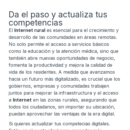
Da el paso y actualiza tus
competencias
El
Internet rural
es esencial para el crecimiento y
desarrollo de las comunidades en áreas remotas.
No solo permite el acceso a servicios básicos
como la educación y la atención médica, sino que
también abre nuevas oportunidades de negocio,
fomenta la productividad y mejora la calidad de
vida de los residentes. A medida que avanzamos
hacia un futuro más digitalizado, es crucial que los
gobiernos, empresas y comunidades trabajen
juntos para mejorar la infraestructura y el acceso
a
Internet
en las zonas rurales, asegurando que
todos los ciudadanos, sin importar su ubicación,
puedan aprovechar las ventajas de la era digital.
Si quieres actualizar tus competecias digitales.