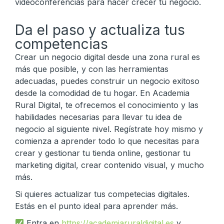
videoconferencias para hacer crecer tu negocio.
Da el paso y actualiza tus
competencias
Crear un negocio digital desde una zona rural es
más que posible, y con las herramientas
adecuadas, puedes construir un negocio exitoso
desde la comodidad de tu hogar. En Academia
Rural Digital, te ofrecemos el conocimiento y las
habilidades necesarias para llevar tu idea de
negocio al siguiente nivel. Regístrate hoy mismo y
comienza a aprender todo lo que necesitas para
crear y gestionar tu tienda online, gestionar tu
marketing digital, crear contenido visual, y mucho
más.
Si quieres actualizar tus competecias digitales.
Estás en el punto ideal para aprender más.
Entra en
https://academiaruraldigital.es
y