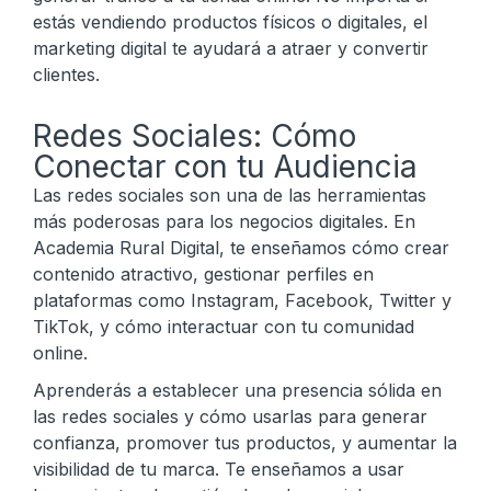
estás vendiendo productos físicos o digitales, el
marketing digital te ayudará a atraer y convertir
clientes.
Redes Sociales: Cómo
Conectar con tu Audiencia
Las redes sociales son una de las herramientas
más poderosas para los negocios digitales. En
Academia Rural Digital, te enseñamos cómo crear
contenido atractivo, gestionar perfiles en
plataformas como Instagram, Facebook, Twitter y
TikTok, y cómo interactuar con tu comunidad
online.
Aprenderás a establecer una presencia sólida en
las redes sociales y cómo usarlas para generar
confianza, promover tus productos, y aumentar la
visibilidad de tu marca. Te enseñamos a usar