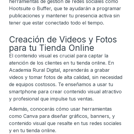
herramientas de gestión de redes sociales como
Hootsuite o Buffer, que te ayudarán a programar
publicaciones y mantener tu presencia activa sin
tener que estar conectado todo el tiempo.
Creación de Videos y Fotos
para tu Tienda Online
El contenido visual es crucial para captar la
atención de los clientes en tu tienda online. En
Academia Rural Digital, aprenderás a grabar
videos y tomar fotos de alta calidad, sin necesidad
de equipos costosos. Te enseñamos a usar tu
smartphone para crear contenido visual atractivo
y profesional que impulse tus ventas.
Además, conocerás cómo usar herramientas
como Canva para diseñar gráficos, banners, y
contenido visual que resalte en tus redes sociales
y en tu tienda online.