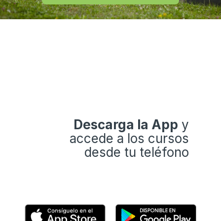
Descarga la App
y
accede a los cursos
desde tu teléfono