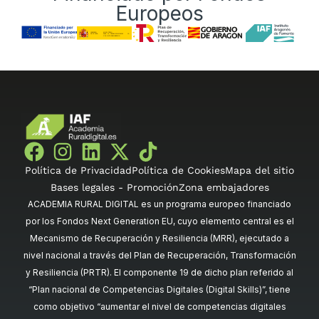
Europeos
Política de Privacidad
Política de Cookies
Mapa del sitio
Bases legales - Promoción
Zona embajadores
ACADEMIA RURAL DIGITAL es un programa europeo financiado
por los Fondos Next Generation EU, cuyo elemento central es el
Mecanismo de Recuperación y Resiliencia (MRR), ejecutado a
nivel nacional a través del Plan de Recuperación, Transformación
y Resiliencia (PRTR). El componente 19 de dicho plan referido al
“Plan nacional de Competencias Digitales (Digital Skills)”, tiene
como objetivo “aumentar el nivel de competencias digitales