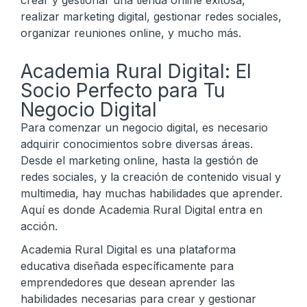
crear y gestionar una tienda online exitosa,
realizar marketing digital, gestionar redes sociales,
organizar reuniones online, y mucho más.
Academia Rural Digital: El
Socio Perfecto para Tu
Negocio Digital
Para comenzar un negocio digital, es necesario
adquirir conocimientos sobre diversas áreas.
Desde el marketing online, hasta la gestión de
redes sociales, y la creación de contenido visual y
multimedia, hay muchas habilidades que aprender.
Aquí es donde Academia Rural Digital entra en
acción.
Academia Rural Digital es una plataforma
educativa diseñada específicamente para
emprendedores que desean aprender las
habilidades necesarias para crear y gestionar