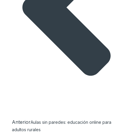
Anterior
Aulas sin paredes: educación online para
adultos rurales