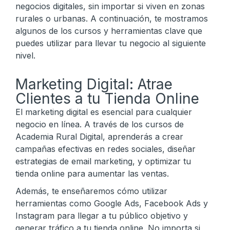
negocios digitales, sin importar si viven en zonas
rurales o urbanas. A continuación, te mostramos
algunos de los cursos y herramientas clave que
puedes utilizar para llevar tu negocio al siguiente
nivel.
Marketing Digital: Atrae
Clientes a tu Tienda Online
El marketing digital es esencial para cualquier
negocio en línea. A través de los cursos de
Academia Rural Digital, aprenderás a crear
campañas efectivas en redes sociales, diseñar
estrategias de email marketing, y optimizar tu
tienda online para aumentar las ventas.
Además, te enseñaremos cómo utilizar
herramientas como Google Ads, Facebook Ads y
Instagram para llegar a tu público objetivo y
generar tráfico a tu tienda online. No importa si