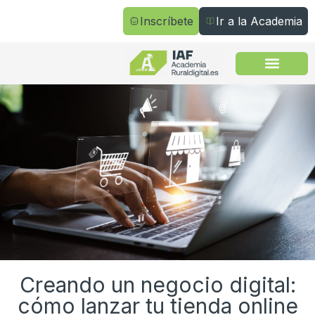
Inscríbete
Ir a la Academia
Todos los cursos
Creando un negocio digital:
cómo lanzar tu tienda online