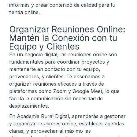
informes y crear contenido de calidad para tu
tienda online.
Organizar Reuniones Online:
Mantén la Conexión con tu
Equipo y Clientes
En un negocio digital, las reuniones online son
fundamentales para coordinar proyectos y
mantenerte en contacto con tu equipo,
proveedores, y clientes. Te enseñamos a
organizar reuniones eficaces a través de
plataformas como Zoom y Google Meet, lo que
facilita la comunicación sin necesidad de
desplazamientos.
En Academia Rural Digital, aprenderás a gestionar
y organizar reuniones online, establecer agendas
claras, y aprovechar al máximo las