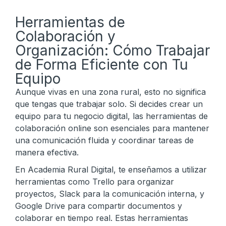
Herramientas de
Colaboración y
Organización: Cómo Trabajar
de Forma Eficiente con Tu
Equipo
Aunque vivas en una zona rural, esto no significa
que tengas que trabajar solo. Si decides crear un
equipo para tu negocio digital, las herramientas de
colaboración online son esenciales para mantener
una comunicación fluida y coordinar tareas de
manera efectiva.
En Academia Rural Digital, te enseñamos a utilizar
herramientas como Trello para organizar
proyectos, Slack para la comunicación interna, y
Google Drive para compartir documentos y
colaborar en tiempo real. Estas herramientas