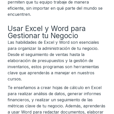
permiten que tu equipo trabaje de manera
eficiente, sin importar en qué parte del mundo se
encuentren.
Usar Excel y Word para
Gestionar tu Negocio
Las habilidades de Excel y Word son esenciales
para organizar la administración de tu negocio.
Desde el seguimiento de ventas hasta la
elaboración de presupuestos y la gestión de
inventarios, estos programas son herramientas
clave que aprenderás a manejar en nuestros
cursos.
Te enseñamos a crear hojas de cálculo en Excel
para realizar análisis de datos, generar informes
financieros, y realizar un seguimiento de las
métricas clave de tu negocio. Además, aprenderás
a usar Word para redactar documentos, elaborar