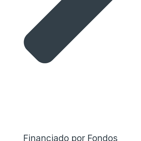
Financiado por Fondos