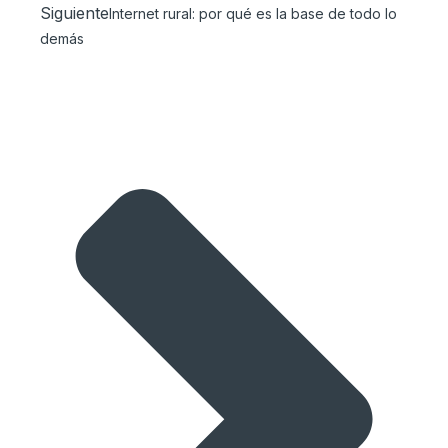
Siguiente
Internet rural: por qué es la base de todo lo
demás