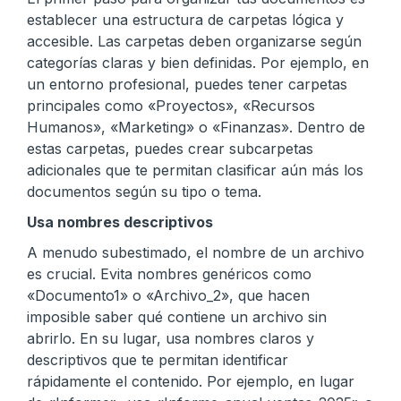
establecer una estructura de carpetas lógica y
accesible. Las carpetas deben organizarse según
categorías claras y bien definidas. Por ejemplo, en
un entorno profesional, puedes tener carpetas
principales como «Proyectos», «Recursos
Humanos», «Marketing» o «Finanzas». Dentro de
estas carpetas, puedes crear subcarpetas
adicionales que te permitan clasificar aún más los
documentos según su tipo o tema.
Usa nombres descriptivos
A menudo subestimado, el nombre de un archivo
es crucial. Evita nombres genéricos como
«Documento1» o «Archivo_2», que hacen
imposible saber qué contiene un archivo sin
abrirlo. En su lugar, usa nombres claros y
descriptivos que te permitan identificar
rápidamente el contenido. Por ejemplo, en lugar