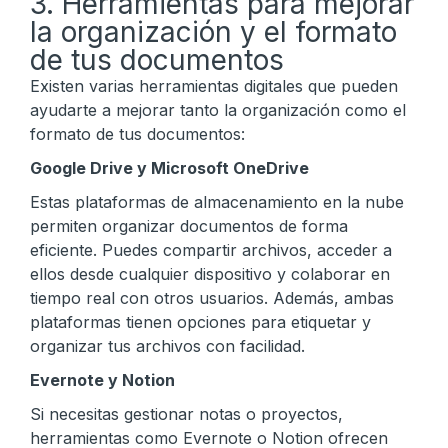
3. Herramientas para mejorar
la organización y el formato
de tus documentos
Existen varias herramientas digitales que pueden
ayudarte a mejorar tanto la organización como el
formato de tus documentos:
Google Drive y Microsoft OneDrive
Estas plataformas de almacenamiento en la nube
permiten organizar documentos de forma
eficiente. Puedes compartir archivos, acceder a
ellos desde cualquier dispositivo y colaborar en
tiempo real con otros usuarios. Además, ambas
plataformas tienen opciones para etiquetar y
organizar tus archivos con facilidad.
Evernote y Notion
Si necesitas gestionar notas o proyectos,
herramientas como Evernote o Notion ofrecen