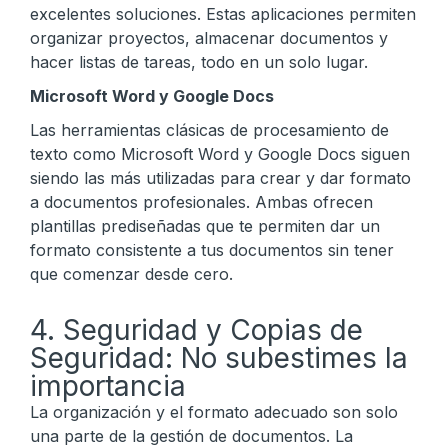
excelentes soluciones. Estas aplicaciones permiten
organizar proyectos, almacenar documentos y
hacer listas de tareas, todo en un solo lugar.
Microsoft Word y Google Docs
Las herramientas clásicas de procesamiento de
texto como Microsoft Word y Google Docs siguen
siendo las más utilizadas para crear y dar formato
a documentos profesionales. Ambas ofrecen
plantillas prediseñadas que te permiten dar un
formato consistente a tus documentos sin tener
que comenzar desde cero.
4. Seguridad y Copias de
Seguridad: No subestimes la
importancia
La organización y el formato adecuado son solo
una parte de la gestión de documentos. La