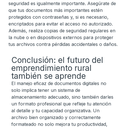
seguridad es igualmente importante. Asegúrate de
que tus documentos más importantes estén
protegidos con contraseñas y, si es necesario,
encriptados para evitar el acceso no autorizado.
Además, realiza copias de seguridad regulares en
la nube o en dispositivos externos para proteger
tus archivos contra pérdidas accidentales o daños.
Conclusión: el futuro del
emprendimiento rural
también se aprende
El manejo eficaz de documentos digitales no
solo implica tener un sistema de
almacenamiento adecuado, sino también darles
un formato profesional que refleje tu atención
al detalle y tu capacidad organizativa. Un
archivo bien organizado y correctamente
formateado no solo mejora tu productividad,