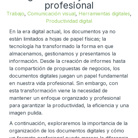
profesional
Trabajo
,
Comunicación visual
,
Herramientas digitales
,
Productividad digital
En la era digital actual, los documentos ya no
están limitados a hojas de papel físicas; la
tecnología ha transformado la forma en que
almacenamos, gestionamos y presentamos la
información. Desde la creación de informes hasta
la compartición de propuestas de negocios, los
documentos digitales juegan un papel fundamental
en nuestra vida profesional. Sin embargo, con
esta transformación viene la necesidad de
mantener un enfoque organizado y profesional
para garantizar la productividad, la eficiencia y una
imagen pulida.
A continuación, exploraremos la importancia de la
organización de los documentos digitales y cómo