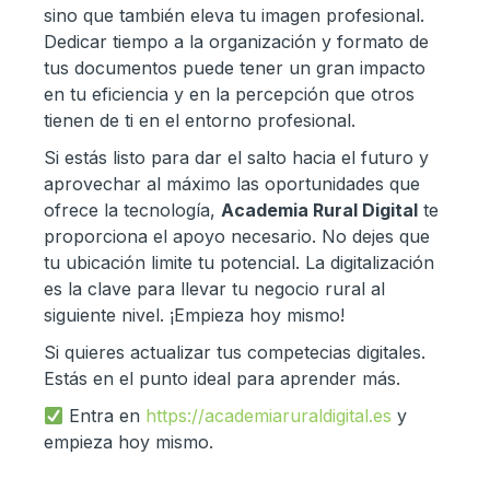
sino que también eleva tu imagen profesional.
Dedicar tiempo a la organización y formato de
tus documentos puede tener un gran impacto
en tu eficiencia y en la percepción que otros
tienen de ti en el entorno profesional.
Si estás listo para dar el salto hacia el futuro y
aprovechar al máximo las oportunidades que
ofrece la tecnología,
Academia Rural Digital
te
proporciona el apoyo necesario. No dejes que
tu ubicación limite tu potencial. La digitalización
es la clave para llevar tu negocio rural al
siguiente nivel. ¡Empieza hoy mismo!
Si quieres actualizar tus competecias digitales.
Estás en el punto ideal para aprender más.
Entra en
https://academiaruraldigital.es
y
empieza hoy mismo.