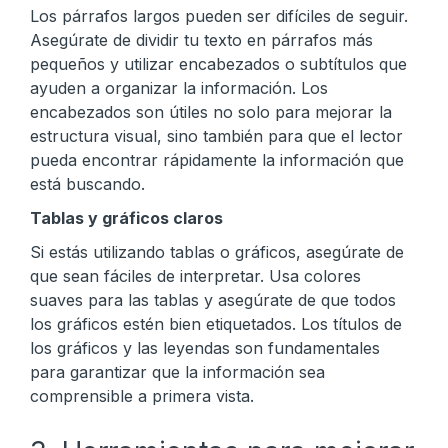
Los párrafos largos pueden ser difíciles de seguir.
Asegúrate de dividir tu texto en párrafos más
pequeños y utilizar encabezados o subtítulos que
ayuden a organizar la información. Los
encabezados son útiles no solo para mejorar la
estructura visual, sino también para que el lector
pueda encontrar rápidamente la información que
está buscando.
Tablas y gráficos claros
Si estás utilizando tablas o gráficos, asegúrate de
que sean fáciles de interpretar. Usa colores
suaves para las tablas y asegúrate de que todos
los gráficos estén bien etiquetados. Los títulos de
los gráficos y las leyendas son fundamentales
para garantizar que la información sea
comprensible a primera vista.