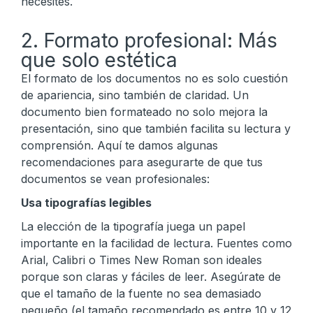
necesites.
2. Formato profesional: Más
que solo estética
El formato de los documentos no es solo cuestión
de apariencia, sino también de claridad. Un
documento bien formateado no solo mejora la
presentación, sino que también facilita su lectura y
comprensión. Aquí te damos algunas
recomendaciones para asegurarte de que tus
documentos se vean profesionales:
Usa tipografías legibles
La elección de la tipografía juega un papel
importante en la facilidad de lectura. Fuentes como
Arial, Calibri o Times New Roman son ideales
porque son claras y fáciles de leer. Asegúrate de
que el tamaño de la fuente no sea demasiado
pequeño (el tamaño recomendado es entre 10 y 12