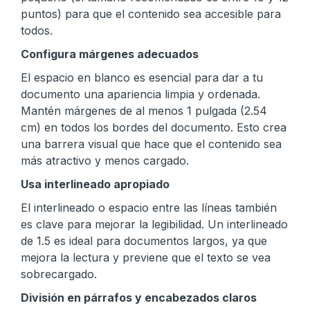
puntos) para que el contenido sea accesible para
todos.
Configura márgenes adecuados
El espacio en blanco es esencial para dar a tu
documento una apariencia limpia y ordenada.
Mantén márgenes de al menos 1 pulgada (2.54
cm) en todos los bordes del documento. Esto crea
una barrera visual que hace que el contenido sea
más atractivo y menos cargado.
Usa interlineado apropiado
El interlineado o espacio entre las líneas también
es clave para mejorar la legibilidad. Un interlineado
de 1.5 es ideal para documentos largos, ya que
mejora la lectura y previene que el texto se vea
sobrecargado.
División en párrafos y encabezados claros