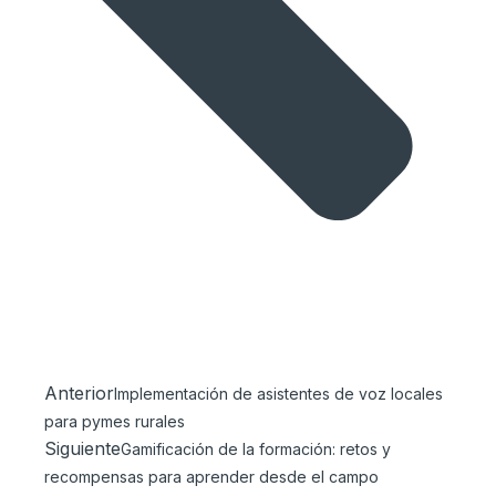
Anterior
Implementación de asistentes de voz locales
para pymes rurales
Siguiente
Gamificación de la formación: retos y
recompensas para aprender desde el campo