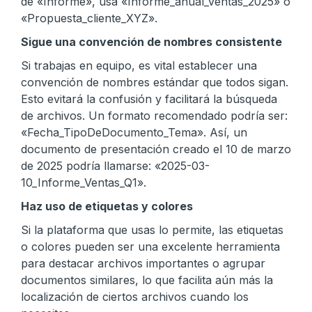
de «Informe», usa «Informe_anual_ventas_2025» o
«Propuesta_cliente_XYZ».
Sigue una convención de nombres consistente
Si trabajas en equipo, es vital establecer una
convención de nombres estándar que todos sigan.
Esto evitará la confusión y facilitará la búsqueda
de archivos. Un formato recomendado podría ser:
«Fecha_TipoDeDocumento_Tema». Así, un
documento de presentación creado el 10 de marzo
de 2025 podría llamarse: «2025-03-
10_Informe_Ventas_Q1».
Haz uso de etiquetas y colores
Si la plataforma que usas lo permite, las etiquetas
o colores pueden ser una excelente herramienta
para destacar archivos importantes o agrupar
documentos similares, lo que facilita aún más la
localización de ciertos archivos cuando los