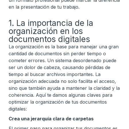
un formato profesional puede marcar la diferencia
en la presentación de tu trabajo.
1. La importancia de la
organización en los
documentos digitales
La organización es la base para manejar una gran
cantidad de documentos sin perder tiempo o
cometer errores. Un sistema desordenado puede
ser un dolor de cabeza, causando pérdidas de
tiempo al buscar archivos importantes. La
organización adecuada no solo facilita el acceso,
sino que también ayuda a mantener la claridad y la
coherencia. Aquí te damos algunas claves para
optimizar la organización de tus documentos
digitales:
Crea una jerarquía clara de carpetas
El primer paso para organizar tus documentos es