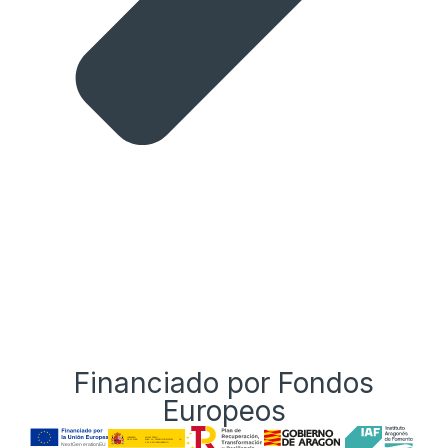
Financiado por Fondos
Europeos