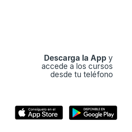
Descarga la App
y
accede a los cursos
desde tu teléfono