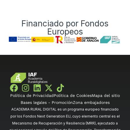
Financiado por Fondos
Europeos
Política de Privacidad
Política de Cookies
Mapa del sitio
Bases legales - Promoción
Zona embajadores
ACADEMIA RURAL DIGITAL es un programa europeo financiado
por los Fondos Next Generation EU, cuyo elemento central es el
Mecanismo de Recuperación y Resiliencia (MRR), ejecutado a