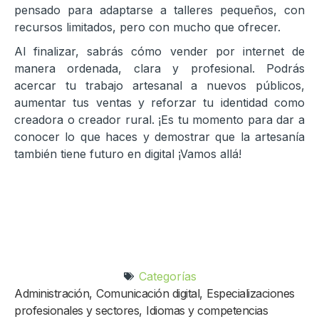
pensado para adaptarse a talleres pequeños, con
recursos limitados, pero con mucho que ofrecer.
Al finalizar, sabrás cómo vender por internet de
manera ordenada, clara y profesional. Podrás
acercar tu trabajo artesanal a nuevos públicos,
aumentar tus ventas y reforzar tu identidad como
creadora o creador rural. ¡Es tu momento para dar a
conocer lo que haces y demostrar que la artesanía
también tiene futuro en digital ¡Vamos allá!
Categorías
Administración
,
Comunicación digital
,
Especializaciones
profesionales y sectores
,
Idiomas y competencias