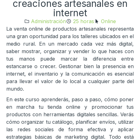
creaciones artesanales en
internet
Administración
25 horas
Online
La venta online de productos artesanales representa
una gran oportunidad para los talleres ubicados en el
medio rural. En un mercado cada vez más digital,
saber mostrar, organizar y vender lo que haces con
tus manos puede marcar la diferencia entre
estancarse o crecer. Gestionar bien la presencia en
internet, el inventario y la comunicación es esencial
para llevar el valor de lo local a cualquier parte del
mundo.
En este curso aprenderás, paso a paso, cómo poner
en marcha tu tienda online y promocionar tus
productos con herramientas digitales sencillas. Verás
cómo organizar tu catálogo, planificar envíos, utilizar
las redes sociales de forma efectiva y aplicar
estrategias básicas de marketing digital. Todo está