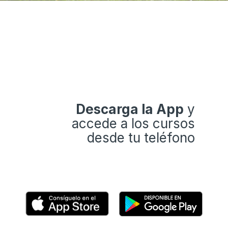
Descarga la App
y
accede a los cursos
desde tu teléfono