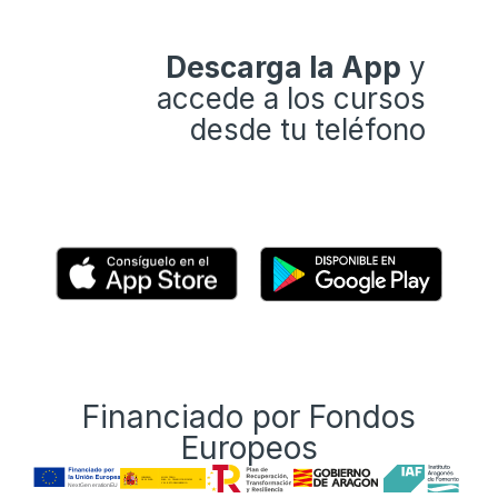
Descarga la App
y
accede a los cursos
desde tu teléfono
Financiado por Fondos
Europeos