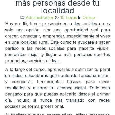
más personas desde tu
localidad
Administración
15 horas
Online
Hoy en día, tener presencia en redes sociales no es
solo una opción, sino una oportunidad real para
crecer, conectar y emprender, especialmente si vives
en una localidad rural. Este curso te ayudará a sacar
partido a las redes sociales para hacerte visible,
comunicar mejor y llegar a más personas con tus
productos, servicios o ideas.
A lo largo del curso, aprenderás a optimizar tu perfil
en redes, descubrirás qué contenido funciona mejor,
y conocerás herramientas básicas para medir
resultados y mejorar tu alcance digital. Todo está
pensado para que puedas aplicarlo desde el primer
día, incluso si nunca has trabajado con redes
sociales de forma profesional.