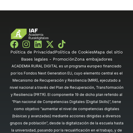
Política de Privacidad
Política de Cookies
Mapa del sitio
Bases legales - Promoción
Zona embajadores
ACADEMIA RURAL DIGITAL es un programa europeo financiado
por los Fondos Next Generation EU, cuyo elemento central es el
Mecanismo de Recuperación y Resiliencia (MRR), ejecutado a
nivel nacional a través del Plan de Recuperación, Transformación
y Resiliencia (PRTR). El componente 19 de dicho plan referido al
“Plan nacional de Competencias Digitales (Digital Skills)”, tiene
como objetivo “aumentar el nivel de competencias digitales
(básicas y avanzadas) mediante acciones dirigidas a diversos
grupos de población”, desde la digitalización de la escuela hasta
la universidad, pasando por la recualificación en el trabajo, y de