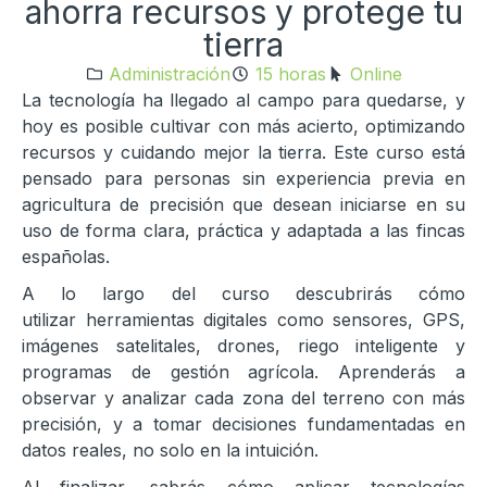
ahorra recursos y protege tu
tierra
Administración
15 horas
Online
La tecnología ha llegado al campo para quedarse, y
hoy es posible cultivar con más acierto, optimizando
recursos y cuidando mejor la tierra. Este curso está
pensado para personas sin experiencia previa en
agricultura de precisión que desean iniciarse en su
uso de forma clara, práctica y adaptada a las fincas
españolas.
A lo largo del curso descubrirás cómo
utilizar herramientas digitales como sensores, GPS,
imágenes satelitales, drones, riego inteligente y
programas de gestión agrícola. Aprenderás a
observar y analizar cada zona del terreno con más
precisión, y a tomar decisiones fundamentadas en
datos reales, no solo en la intuición.