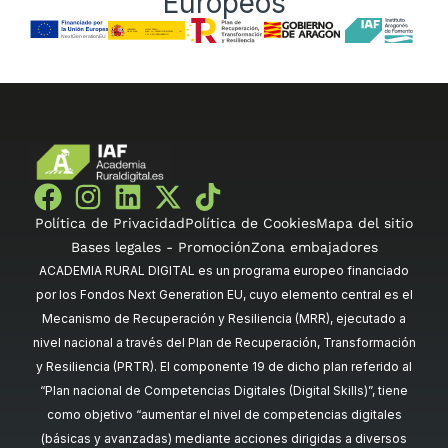
Europeos
Política de Privacidad
Política de Cookies
Mapa del sitio
Bases legales - Promoción
Zona embajadores
ACADEMIA RURAL DIGITAL es un programa europeo financiado
por los Fondos Next Generation EU, cuyo elemento central es el
Mecanismo de Recuperación y Resiliencia (MRR), ejecutado a
nivel nacional a través del Plan de Recuperación, Transformación
y Resiliencia (PRTR). El componente 19 de dicho plan referido al
“Plan nacional de Competencias Digitales (Digital Skills)”, tiene
como objetivo “aumentar el nivel de competencias digitales
(básicas y avanzadas) mediante acciones dirigidas a diversos