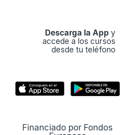
Descarga la App
y
accede a los cursos
desde tu teléfono
Financiado por Fondos