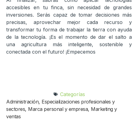
Al finalizar, sabrás cómo aplicar tecnologías
accesibles en tu finca, sin necesidad de grandes
inversiones. Serás capaz de tomar decisiones más
precisas, aprovechar mejor cada recurso y
transformar tu forma de trabajar la tierra con ayuda
de la tecnología. ¡Es el momento de dar el salto a
una agricultura más inteligente, sostenible y
conectada con el futuro! ¡Empecemos
Categorías
Administración
,
Especializaciones profesionales y
sectores
,
Marca personal y empresa
,
Marketing y
ventas