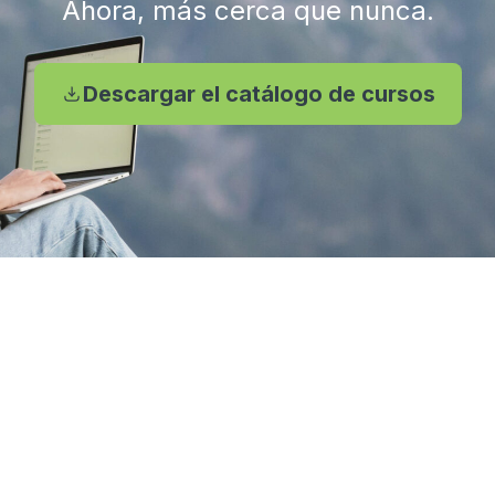
Ahora, más cerca que nunca.
Descargar el catálogo de cursos