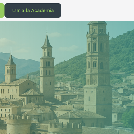
Ir a la Academia