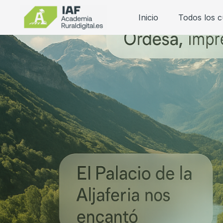
Inicio
Todos los 