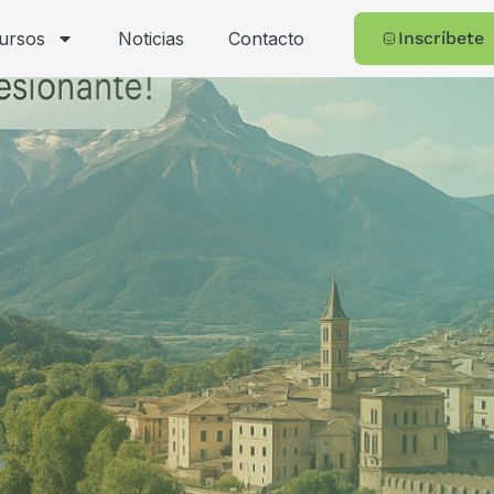
cursos
Noticias
Contacto
Inscríbete