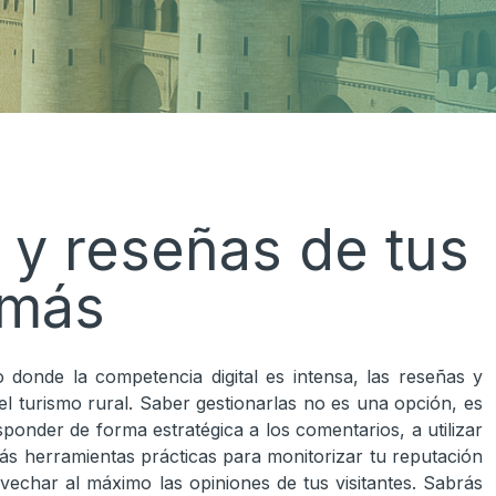
 y reseñas de tus
 más
donde la competencia digital es intensa, las reseñas y
el turismo rural. Saber gestionarlas no es una opción, es
onder de forma estratégica a los comentarios, a utilizar
ás herramientas prácticas para monitorizar tu reputación
ovechar al máximo las opiniones de tus visitantes. Sabrás