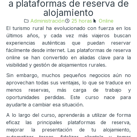
a plataformas de reserva de
alojamiento
Administración
25 horas
Online
El turismo rural ha evolucionado con fuerza en los
últimos años, y cada vez más viajeros buscan
experiencias auténticas que puedan reservar
fácilmente desde internet. Las plataformas de reserva
online se han convertido en aliadas clave para la
visibilidad y gestión de alojamientos rurales.
Sin embargo, muchos pequeños negocios aún no
aprovechan todas sus ventajas, lo que se traduce en
menos reservas, más carga de trabajo y
oportunidades perdidas. Este curso nace para
ayudarte a cambiar esa situación.
A lo largo del curso, aprenderás a utilizar de forma
eficaz las principales plataformas de reserva,
mejorar la presentación de tu alojamiento,