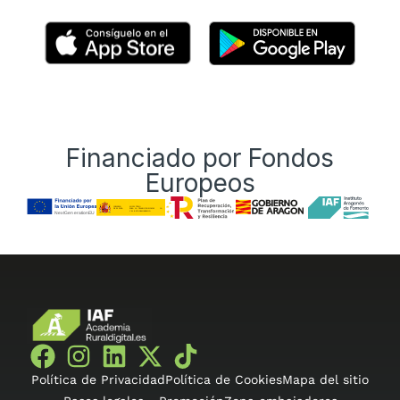
Financiado por Fondos
Europeos
Política de Privacidad
Política de Cookies
Mapa del sitio