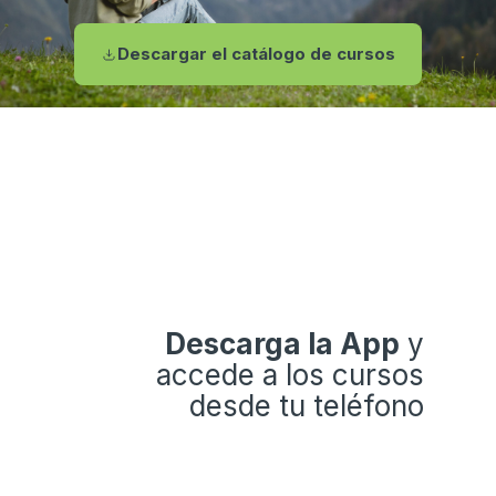
Descargar el catálogo de cursos
Descarga la App
y
accede a los cursos
desde tu teléfono