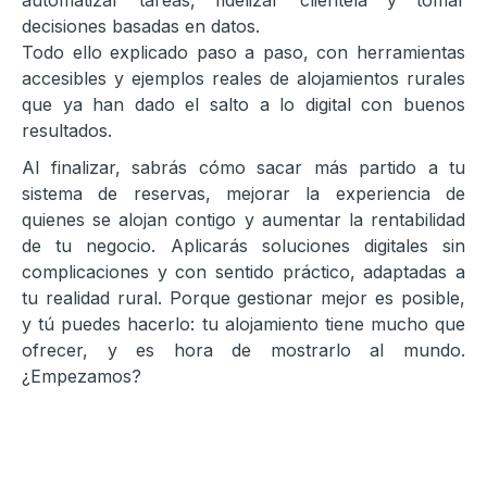
automatizar tareas, fidelizar clientela y tomar
decisiones basadas en datos.
Todo ello explicado paso a paso, con herramientas
accesibles y ejemplos reales de alojamientos rurales
que ya han dado el salto a lo digital con buenos
resultados.
Al finalizar, sabrás cómo sacar más partido a tu
sistema de reservas, mejorar la experiencia de
quienes se alojan contigo y aumentar la rentabilidad
de tu negocio. Aplicarás soluciones digitales sin
complicaciones y con sentido práctico, adaptadas a
tu realidad rural. Porque gestionar mejor es posible,
y tú puedes hacerlo: tu alojamiento tiene mucho que
ofrecer, y es hora de mostrarlo al mundo.
¿Empezamos?