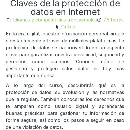
Claves de la protección de
datos en internet
Idiomas y competencias transversales
7.5 horas
Online
En la era digital, nuestra información personal circula
constantemente a través de múltiples plataformas. La
protección de datos se ha convertido en un aspecto
clave para garantizar nuestra privacidad, seguridad y
derechos como usuarios. Conocer cómo se
gestionan y protegen estos datos es hoy más
importante que nunca.
A lo largo del curso, descubrirás qué es la
protección de datos, su evolución y las normativas
que la regulan. También conocerás los derechos que
te amparan como usuario digital y aprenderás
buenas prácticas para gestionar tu información de
forma segura, así como los pasos a seguir en caso
de una violación de datos.