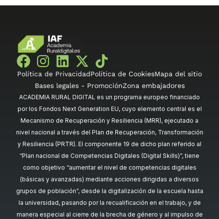
Política de Privacidad
Política de Cookies
Mapa del sitio
Bases legales - Promoción
Zona embajadores
ACADEMIA RURAL DIGITAL es un programa europeo financiado
por los Fondos Next Generation EU, cuyo elemento central es el
Mecanismo de Recuperación y Resiliencia (MRR), ejecutado a
nivel nacional a través del Plan de Recuperación, Transformación
y Resiliencia (PRTR). El componente 19 de dicho plan referido al
“Plan nacional de Competencias Digitales (Digital Skills)”, tiene
como objetivo “aumentar el nivel de competencias digitales
(básicas y avanzadas) mediante acciones dirigidas a diversos
grupos de población”, desde la digitalización de la escuela hasta
la universidad, pasando por la recualificación en el trabajo, y de
manera especial al cierre de la brecha de género y al impulso de