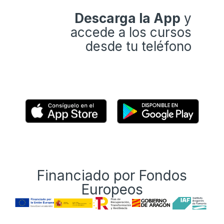
Descarga la App
y
accede a los cursos
desde tu teléfono
Financiado por Fondos
Europeos