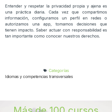
Entender y respetar la privacidad propia y ajena es
una práctica diaria. Cada vez que compartimos
información, configuramos un perfil en redes o
autorizamos una app, tomamos decisiones que
tienen impacto. Saber actuar con responsabilidad es
tan importante como conocer nuestros derechos.
Categorías
Idiomas y competencias transversales
Más de 100 cursos