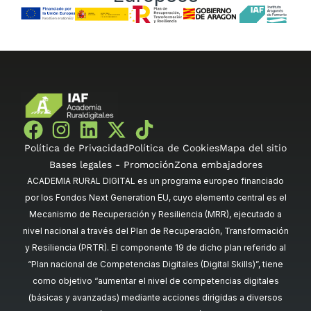
Política de Privacidad
Política de Cookies
Mapa del sitio
Bases legales - Promoción
Zona embajadores
ACADEMIA RURAL DIGITAL es un programa europeo financiado
por los Fondos Next Generation EU, cuyo elemento central es el
Mecanismo de Recuperación y Resiliencia (MRR), ejecutado a
nivel nacional a través del Plan de Recuperación, Transformación
y Resiliencia (PRTR). El componente 19 de dicho plan referido al
“Plan nacional de Competencias Digitales (Digital Skills)”, tiene
como objetivo “aumentar el nivel de competencias digitales
(básicas y avanzadas) mediante acciones dirigidas a diversos