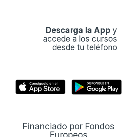
Descarga la App
y
accede a los cursos
desde tu teléfono
Financiado por Fondos
Europeos