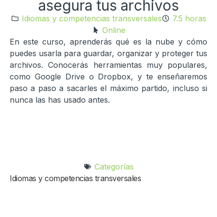
asegura tus archivos
Idiomas y competencias transversales
7.5 horas
Online
En este curso, aprenderás qué es la nube y cómo
puedes usarla para guardar, organizar y proteger tus
archivos. Conocerás herramientas muy populares,
como Google Drive o Dropbox, y te enseñaremos
paso a paso a sacarles el máximo partido, incluso si
nunca las has usado antes.
Categorías
Idiomas y competencias transversales