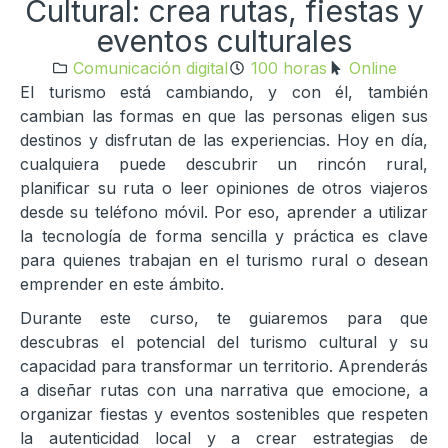
Cultural: crea rutas, fiestas y
eventos culturales
Comunicación digital
100 horas
Online
El turismo está cambiando, y con él, también
cambian las formas en que las personas eligen sus
destinos y disfrutan de las experiencias. Hoy en día,
cualquiera puede descubrir un rincón rural,
planificar su ruta o leer opiniones de otros viajeros
desde su teléfono móvil. Por eso, aprender a utilizar
la tecnología de forma sencilla y práctica es clave
para quienes trabajan en el turismo rural o desean
emprender en este ámbito.
Durante este curso, te guiaremos para que
descubras el potencial del turismo cultural y su
capacidad para transformar un territorio. Aprenderás
a diseñar rutas con una narrativa que emocione, a
organizar fiestas y eventos sostenibles que respeten
la autenticidad local y a crear estrategias de