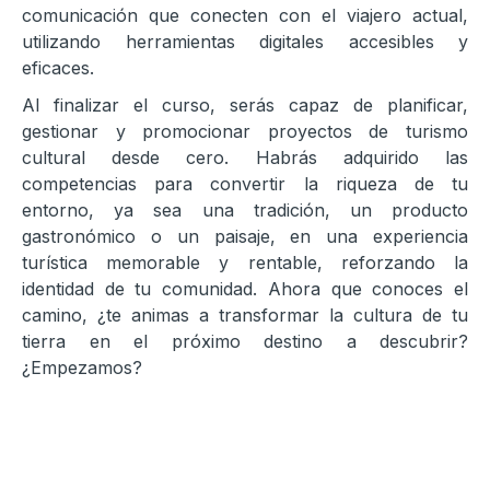
comunicación que conecten con el viajero actual,
utilizando herramientas digitales accesibles y
eficaces.
Al finalizar el curso, serás capaz de planificar,
gestionar y promocionar proyectos de turismo
cultural desde cero. Habrás adquirido las
competencias para convertir la riqueza de tu
entorno, ya sea una tradición, un producto
gastronómico o un paisaje, en una experiencia
turística memorable y rentable, reforzando la
identidad de tu comunidad. Ahora que conoces el
camino, ¿te animas a transformar la cultura de tu
tierra en el próximo destino a descubrir?
¿Empezamos?