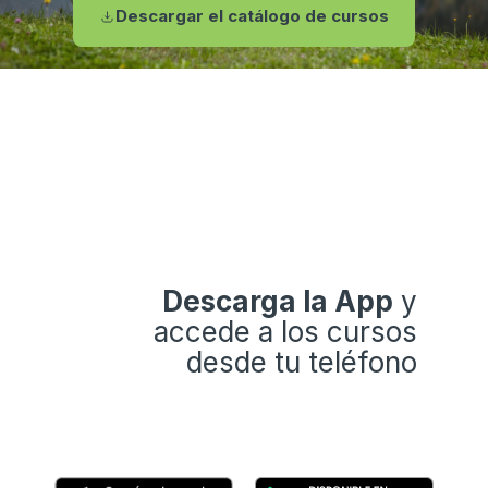
Descargar el catálogo de cursos
Descarga la App
y
accede a los cursos
desde tu teléfono