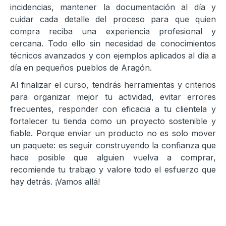
incidencias, mantener la documentación al día y
cuidar cada detalle del proceso para que quien
compra reciba una experiencia profesional y
cercana. Todo ello sin necesidad de conocimientos
técnicos avanzados y con ejemplos aplicados al día a
día en pequeños pueblos de Aragón.
Al finalizar el curso, tendrás herramientas y criterios
para organizar mejor tu actividad, evitar errores
frecuentes, responder con eficacia a tu clientela y
fortalecer tu tienda como un proyecto sostenible y
fiable. Porque enviar un producto no es solo mover
un paquete: es seguir construyendo la confianza que
hace posible que alguien vuelva a comprar,
recomiende tu trabajo y valore todo el esfuerzo que
hay detrás. ¡Vamos allá!