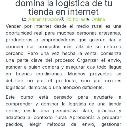
domina la logística de tu
tienda en internet
Administración
25 horas
Online
Vender por internet desde el medio rural es una
oportunidad real para muchas personas artesanas,
productoras o emprendedoras que quieren dar a
conocer sus productos más allá de su entorno
cercano. Pero una vez hecha la venta, comienza
una parte clave del proceso: Organizar el envío,
atender a quien compra y asegurar que todo llegue
en buenas condiciones. Muchos proyectos se
debilitan no por el producto, sino por errores
logísticos, demoras o una atención deficiente.
Este curso está pensado para ayudarte a
comprender y dominar la logística de una tienda
online, desde una perspectiva clara, práctica y
adaptada al contexto rural. Aprenderás a preparar
pedidos, elegir métodos de envío, gestionar