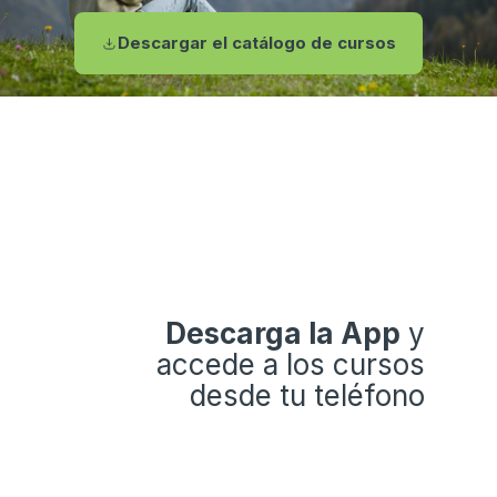
Descargar el catálogo de cursos
Descarga la App
y
accede a los cursos
desde tu teléfono