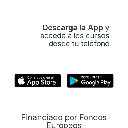
Descarga la App
y
accede a los cursos
desde tu teléfono
Financiado por Fondos
Europeos