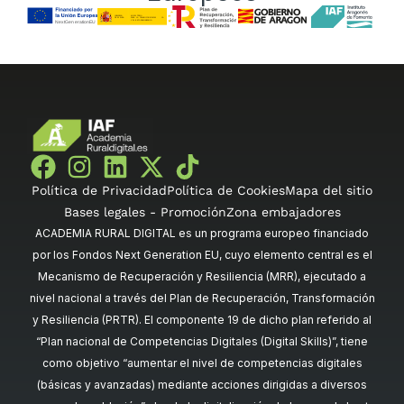
Política de Privacidad
Política de Cookies
Mapa del sitio
Bases legales - Promoción
Zona embajadores
ACADEMIA RURAL DIGITAL es un programa europeo financiado
por los Fondos Next Generation EU, cuyo elemento central es el
Mecanismo de Recuperación y Resiliencia (MRR), ejecutado a
nivel nacional a través del Plan de Recuperación, Transformación
y Resiliencia (PRTR). El componente 19 de dicho plan referido al
“Plan nacional de Competencias Digitales (Digital Skills)”, tiene
como objetivo “aumentar el nivel de competencias digitales
(básicas y avanzadas) mediante acciones dirigidas a diversos