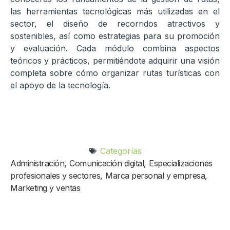
las herramientas tecnológicas más utilizadas en el
sector, el diseño de recorridos atractivos y
sostenibles, así como estrategias para su promoción
y evaluación. Cada módulo combina aspectos
teóricos y prácticos, permitiéndote adquirir una visión
completa sobre cómo organizar rutas turísticas con
el apoyo de la tecnología.
Categorías
Administración
,
Comunicación digital
,
Especializaciones
profesionales y sectores
,
Marca personal y empresa
,
Marketing y ventas