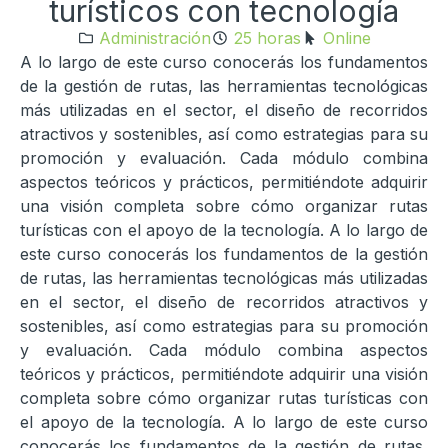
turísticos con tecnología
Administración
25 horas
Online
A lo largo de este curso conocerás los fundamentos
de la gestión de rutas, las herramientas tecnológicas
más utilizadas en el sector, el diseño de recorridos
atractivos y sostenibles, así como estrategias para su
promoción y evaluación. Cada módulo combina
aspectos teóricos y prácticos, permitiéndote adquirir
una visión completa sobre cómo organizar rutas
turísticas con el apoyo de la tecnología. A lo largo de
este curso conocerás los fundamentos de la gestión
de rutas, las herramientas tecnológicas más utilizadas
en el sector, el diseño de recorridos atractivos y
sostenibles, así como estrategias para su promoción
y evaluación. Cada módulo combina aspectos
teóricos y prácticos, permitiéndote adquirir una visión
completa sobre cómo organizar rutas turísticas con
el apoyo de la tecnología. A lo largo de este curso
conocerás los fundamentos de la gestión de rutas,