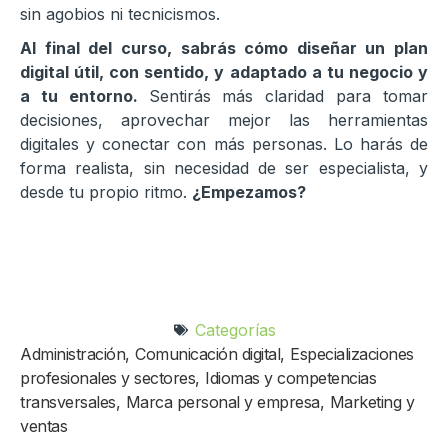
sin agobios ni tecnicismos.
Al final del curso, sabrás cómo diseñar un plan
digital útil, con sentido, y adaptado a tu negocio y
a tu entorno.
Sentirás más claridad para tomar
decisiones, aprovechar mejor las herramientas
digitales y conectar con más personas. Lo harás de
forma realista, sin necesidad de ser especialista, y
desde tu propio ritmo.
¿Empezamos?
Categorías
Administración
,
Comunicación digital
,
Especializaciones
profesionales y sectores
,
Idiomas y competencias
transversales
,
Marca personal y empresa
,
Marketing y
ventas