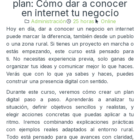
plan: Cómo dar a conocer
en internet tu negocio
Administración
25 horas
Online
Hoy en día, dar a conocer un negocio en internet
puede marcar la diferencia, también desde un pueblo
o una zona rural. Si tienes un proyecto en marcha o
estás empezando, este curso está pensado para
ti. No necesitas experiencia previa, solo ganas de
organizar tus ideas y comunicar mejor lo que haces.
Verás que con lo que ya sabes y haces, puedes
construir una presencia digital con sentido.
Durante este curso, veremos cómo crear un plan
digital paso a paso. Aprenderás a analizar tu
situación, definir objetivos sencillos y realistas, y
elegir acciones concretas que puedas aplicar a tu
ritmo. Iremos combinando explicaciones prácticas
con ejemplos reales adaptados al entorno rural.
Todo está pensado para que avances con claridad,