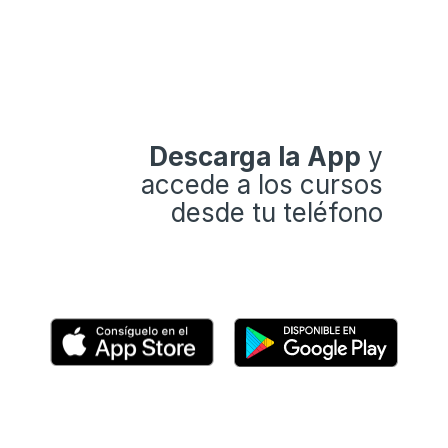
Descarga la App
y
accede a los cursos
desde tu teléfono