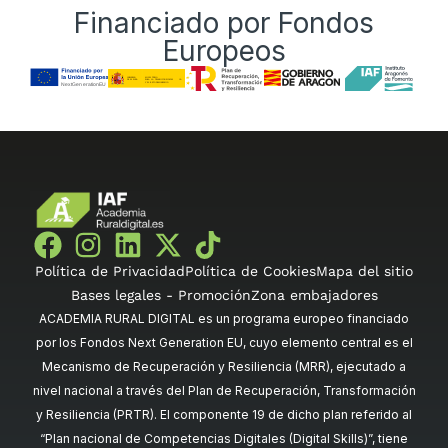
Financiado por Fondos
Europeos
Política de Privacidad
Política de Cookies
Mapa del sitio
Bases legales - Promoción
Zona embajadores
ACADEMIA RURAL DIGITAL es un programa europeo financiado
por los Fondos Next Generation EU, cuyo elemento central es el
Mecanismo de Recuperación y Resiliencia (MRR), ejecutado a
nivel nacional a través del Plan de Recuperación, Transformación
y Resiliencia (PRTR). El componente 19 de dicho plan referido al
“Plan nacional de Competencias Digitales (Digital Skills)”, tiene