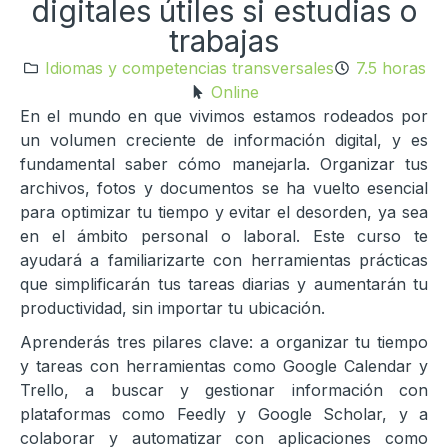
digitales útiles si estudias o
trabajas
Idiomas y competencias transversales
7.5 horas
Online
En el mundo en que vivimos estamos rodeados por
un volumen creciente de información digital, y es
fundamental saber cómo manejarla. Organizar tus
archivos, fotos y documentos se ha vuelto esencial
para optimizar tu tiempo y evitar el desorden, ya sea
en el ámbito personal o laboral. Este curso te
ayudará a familiarizarte con herramientas prácticas
que simplificarán tus tareas diarias y aumentarán tu
productividad, sin importar tu ubicación.
Aprenderás tres pilares clave: a organizar tu tiempo
y tareas con herramientas como Google Calendar y
Trello, a buscar y gestionar información con
plataformas como Feedly y Google Scholar, y a
colaborar y automatizar con aplicaciones como