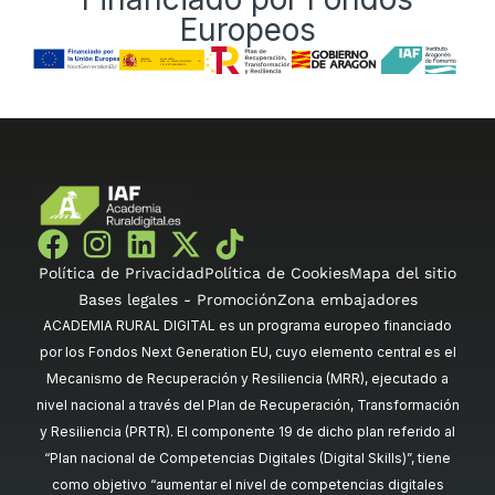
Europeos
Política de Privacidad
Política de Cookies
Mapa del sitio
Bases legales - Promoción
Zona embajadores
ACADEMIA RURAL DIGITAL es un programa europeo financiado
por los Fondos Next Generation EU, cuyo elemento central es el
Mecanismo de Recuperación y Resiliencia (MRR), ejecutado a
nivel nacional a través del Plan de Recuperación, Transformación
y Resiliencia (PRTR). El componente 19 de dicho plan referido al
“Plan nacional de Competencias Digitales (Digital Skills)”, tiene
como objetivo “aumentar el nivel de competencias digitales