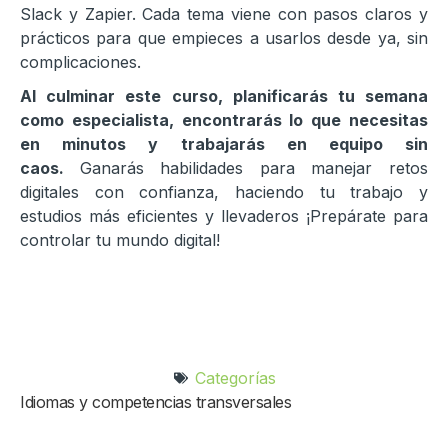
Slack y Zapier. Cada tema viene con pasos claros y
prácticos para que empieces a usarlos desde ya, sin
complicaciones.
Al culminar este curso, planificarás tu semana
como especialista, encontrarás lo que necesitas
en minutos y trabajarás en equipo sin
caos.
Ganarás habilidades para manejar retos
digitales con confianza, haciendo tu trabajo y
estudios más eficientes y llevaderos ¡Prepárate para
controlar tu mundo digital!
Categorías
Idiomas y competencias transversales