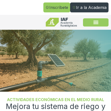
Inscríbete
Ir a la Academia
Todos los cursos
ACTIVIDADES ECONÓMICAS EN EL MEDIO RURAL
Mejora tu sistema de riego y