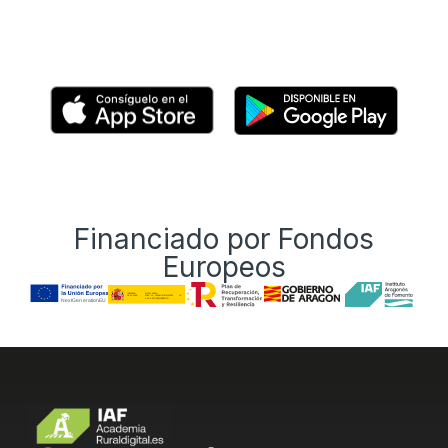
Financiado por Fondos
Europeos