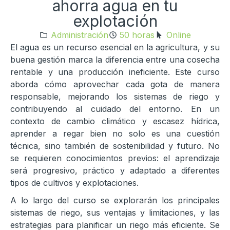
ahorra agua en tu
explotación
Administración
50 horas
Online
El agua es un recurso esencial en la agricultura, y su
buena gestión marca la diferencia entre una cosecha
rentable y una producción ineficiente. Este curso
aborda cómo aprovechar cada gota de manera
responsable, mejorando los sistemas de riego y
contribuyendo al cuidado del entorno. En un
contexto de cambio climático y escasez hídrica,
aprender a regar bien no solo es una cuestión
técnica, sino también de sostenibilidad y futuro. No
se requieren conocimientos previos: el aprendizaje
será progresivo, práctico y adaptado a diferentes
tipos de cultivos y explotaciones.
A lo largo del curso se explorarán los principales
sistemas de riego, sus ventajas y limitaciones, y las
estrategias para planificar un riego más eficiente. Se