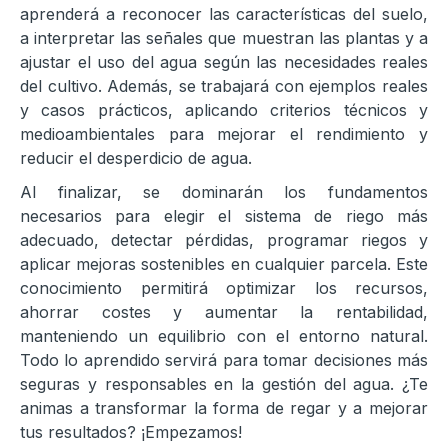
aprenderá a reconocer las características del suelo,
a interpretar las señales que muestran las plantas y a
ajustar el uso del agua según las necesidades reales
del cultivo. Además, se trabajará con ejemplos reales
y casos prácticos, aplicando criterios técnicos y
medioambientales para mejorar el rendimiento y
reducir el desperdicio de agua.
Al finalizar, se dominarán los fundamentos
necesarios para elegir el sistema de riego más
adecuado, detectar pérdidas, programar riegos y
aplicar mejoras sostenibles en cualquier parcela. Este
conocimiento permitirá optimizar los recursos,
ahorrar costes y aumentar la rentabilidad,
manteniendo un equilibrio con el entorno natural.
Todo lo aprendido servirá para tomar decisiones más
seguras y responsables en la gestión del agua. ¿Te
animas a transformar la forma de regar y a mejorar
tus resultados? ¡Empezamos!