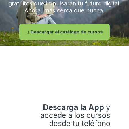
gratuitos que impulsarán tu futuro digital.
Ahora, más cerca que nunca.
Descargar el catálogo de cursos
Descarga la App
y
accede a los cursos
desde tu teléfono