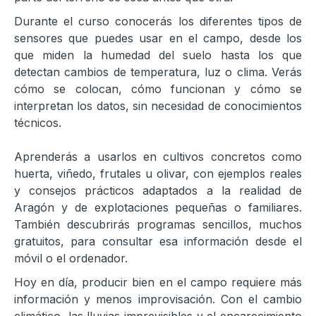
Durante el curso conocerás los diferentes tipos de
sensores que puedes usar en el campo, desde los
que miden la humedad del suelo hasta los que
detectan cambios de temperatura, luz o clima. Verás
cómo se colocan, cómo funcionan y cómo se
interpretan los datos, sin necesidad de conocimientos
técnicos.
Aprenderás a usarlos en cultivos concretos como
huerta, viñedo, frutales u olivar, con ejemplos reales
y consejos prácticos adaptados a la realidad de
Aragón y de explotaciones pequeñas o familiares.
También descubrirás programas sencillos, muchos
gratuitos, para consultar esa información desde el
móvil o el ordenador.
Hoy en día, producir bien en el campo requiere más
información y menos improvisación. Con el cambio