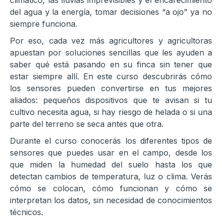
climático, las lluvias imprevisibles y el encarecimiento
del agua y la energía, tomar decisiones “a ojo” ya no
siempre funciona.
Por eso, cada vez más agricultores y agricultoras
apuestan por soluciones sencillas que les ayuden a
saber qué está pasando en su finca sin tener que
estar siempre allí. En este curso descubrirás cómo
los sensores pueden convertirse en tus mejores
aliados: pequeños dispositivos que te avisan si tu
cultivo necesita agua, si hay riesgo de helada o si una
parte del terreno se seca antes que otra.
Durante el curso conocerás los diferentes tipos de
sensores que puedes usar en el campo, desde los
que miden la humedad del suelo hasta los que
detectan cambios de temperatura, luz o clima. Verás
cómo se colocan, cómo funcionan y cómo se
interpretan los datos, sin necesidad de conocimientos
técnicos.