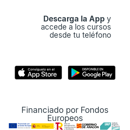
Descarga la App
y
accede a los cursos
desde tu teléfono
Financiado por Fondos
Europeos