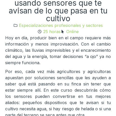
usando sensores que te
avisan de lo que pasa en tu
cultivo
Especializaciones profesionales y sectores
25 horas
Online
Hoy en día, producir bien en el campo requiere más
información y menos improvisación. Con el cambio
climático, las lluvias imprevisibles y el encarecimiento
del agua y la energía, tomar decisiones “a ojo” ya no
siempre funciona.
Por eso, cada vez más agricultores y agricultoras
apuestan por soluciones sencillas que les ayuden a
saber qué está pasando en su finca sin tener que
estar siempre allí. En este curso descubrirás cómo
los sensores pueden convertirse en tus mejores
aliados: pequeños dispositivos que te avisan si tu
cultivo necesita agua, si hay riesgo de helada o si una
parte del terreno se seca antes que otra.