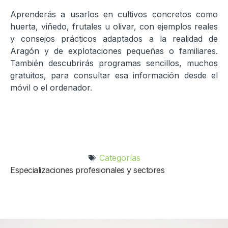
Aprenderás a usarlos en cultivos concretos como
huerta, viñedo, frutales u olivar, con ejemplos reales
y consejos prácticos adaptados a la realidad de
Aragón y de explotaciones pequeñas o familiares.
También descubrirás programas sencillos, muchos
gratuitos, para consultar esa información desde el
móvil o el ordenador.
Categorías
Especializaciones profesionales y sectores