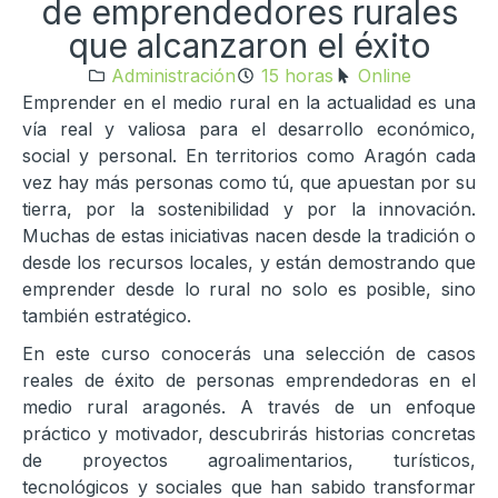
de emprendedores rurales
que alcanzaron el éxito
Administración
15 horas
Online
Emprender en el medio rural en la actualidad es una
vía real y valiosa para el desarrollo económico,
social y personal. En territorios como Aragón cada
vez hay más personas como tú, que apuestan por su
tierra, por la sostenibilidad y por la innovación.
Muchas de estas iniciativas nacen desde la tradición o
desde los recursos locales, y están demostrando que
emprender desde lo rural no solo es posible, sino
también estratégico.
En este curso conocerás una selección de casos
reales de éxito de personas emprendedoras en el
medio rural aragonés. A través de un enfoque
práctico y motivador, descubrirás historias concretas
de proyectos agroalimentarios, turísticos,
tecnológicos y sociales que han sabido transformar