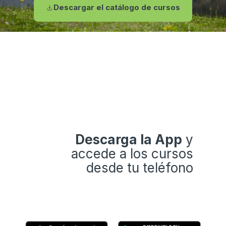
Descargar el catálogo de cursos
Descarga la App
y
accede a los cursos
desde tu teléfono