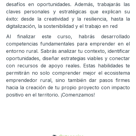
desafíos en oportunidades. Además, trabajarás las
claves personales y estratégicas que explican su
éxito: desde la creatividad y la resiliencia, hasta la
digitalización, la sostenibilidad y el trabajo en red
Al finalizar este curso, habrás desarrollado
competencias fundamentales para emprender en el
entorno rural. Sabrás analizar tu contexto, identificar
oportunidades, diseñar estrategias viables y conectar
con recursos de apoyo reales. Estas habilidades te
permitirán no solo comprender mejor el ecosistema
emprendedor rural, sino también dar pasos firmes
hacia la creación de tu propio proyecto con impacto
positivo en el territorio. ¡Comenzamos!