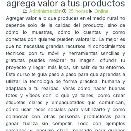
agrega valor a tus productos
Administración
25 horas
Online
Agregar valor a lo que produces en el medio rural no
depende solo de la calidad del producto, sino de
cómo lo muestras, cómo lo cuentas y cómo
conectas con quienes pueden valorarlo. La mejor es
que no necesitas grandes recursos ni conocimientos
técnicos: con tu móvil y herramientas sencillas y
gratuitas puedes mejorar tu imagen, difundir tu
proyecto y llegar más lejos, sin salir de tu entorno.
Este curso te guía paso a paso para que aprendas a
utilizar la tecnología de forma práctica, humana y
adaptada a tu realidad. Verás cómo hacer buenas
fotos y vídeos con lo que ya tienes, cómo crear
etiquetas claras y empaquetados que comunican,
cómo usar redes sociales para visibilizarte y cómo
colaborar con otras personas productoras para
ganar fuerza sin competir. Todo con ejemplos
cercanos y lenguaje claro, pensado para quienes