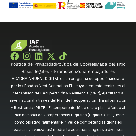
Política de Privacidad
Política de Cookies
Mapa del sitio
Bases legales - Promoción
Zona embajadores
ACADEMIA RURAL DIGITAL es un programa europeo financiado
por los Fondos Next Generation EU, cuyo elemento central es el
Mecanismo de Recuperación y Resiliencia (MRR), ejecutado a
nivel nacional a través del Plan de Recuperación, Transformación
y Resiliencia (PRTR). El componente 19 de dicho plan referido al
“Plan nacional de Competencias Digitales (Digital Skills)”, tiene
como objetivo “aumentar el nivel de competencias digitales
(básicas y avanzadas) mediante acciones dirigidas a diversos