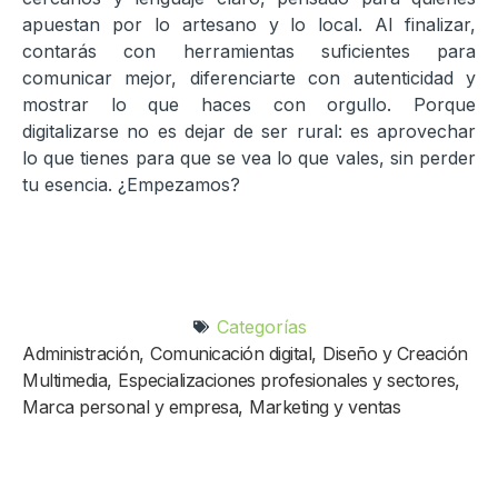
apuestan por lo artesano y lo local. Al finalizar,
contarás con herramientas suficientes para
comunicar mejor, diferenciarte con autenticidad y
mostrar lo que haces con orgullo. Porque
digitalizarse no es dejar de ser rural: es aprovechar
lo que tienes para que se vea lo que vales, sin perder
tu esencia. ¿Empezamos?
Categorías
Administración
,
Comunicación digital
,
Diseño y Creación
Multimedia
,
Especializaciones profesionales y sectores
,
Marca personal y empresa
,
Marketing y ventas