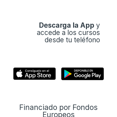
Descarga la App
y
accede a los cursos
desde tu teléfono
Financiado por Fondos
Europeos