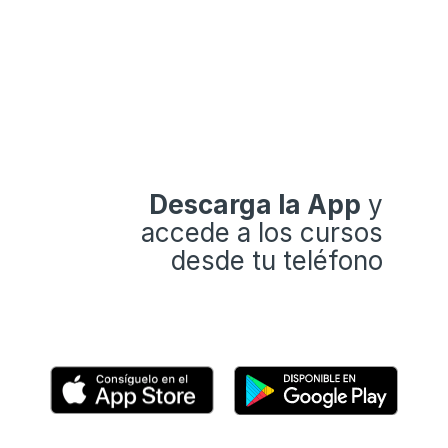
Descarga la App
y
accede a los cursos
desde tu teléfono