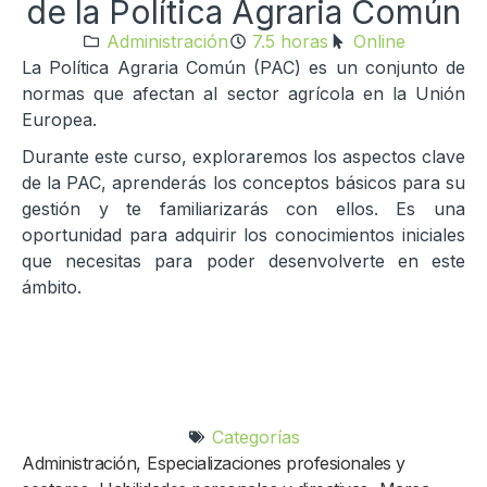
de la Política Agraria Común​
Administración
7.5 horas
Online
La Política Agraria Común (PAC) es un conjunto de
normas que afectan al sector agrícola en la Unión
Europea.
Durante este curso, exploraremos los aspectos clave
de la PAC, aprenderás los conceptos básicos para su
gestión y te familiarizarás con ellos. Es una
oportunidad para adquirir los conocimientos iniciales
que necesitas para poder desenvolverte en este
ámbito.
Categorías
Administración
,
Especializaciones profesionales y