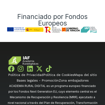
Financiado por Fondos
Europeos
Política de Privacidad
Política de Cookies
Mapa del sitio
Bases legales - Promoción
Zona embajadores
ACADEMIA RURAL DIGITAL es un programa europeo financiado
por los Fondos Next Generation EU, cuyo elemento central es el
Mecanismo de Recuperación y Resiliencia (MRR), ejecutado a
nivel nacional a través del Plan de Recuperación, Transformación