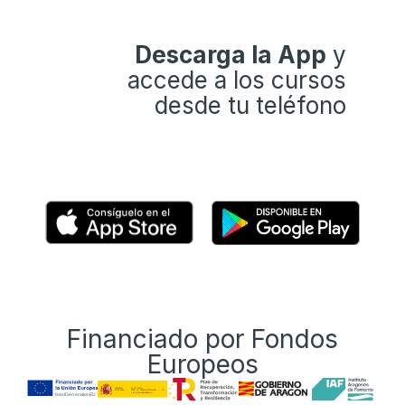
Descarga la App
y
accede a los cursos
desde tu teléfono
Financiado por Fondos
Europeos