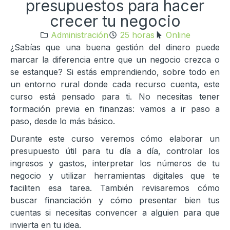
presupuestos para hacer
crecer tu negocio
Administración
25 horas
Online
¿Sabías que una buena gestión del dinero puede
marcar la diferencia entre que un negocio crezca o
se estanque? Si estás emprendiendo, sobre todo en
un entorno rural donde cada recurso cuenta, este
curso está pensado para ti. No necesitas tener
formación previa en finanzas: vamos a ir paso a
paso, desde lo más básico.
Durante este curso veremos cómo elaborar un
presupuesto útil para tu día a día, controlar los
ingresos y gastos, interpretar los números de tu
negocio y utilizar herramientas digitales que te
faciliten esa tarea. También revisaremos cómo
buscar financiación y cómo presentar bien tus
cuentas si necesitas convencer a alguien para que
invierta en tu idea.