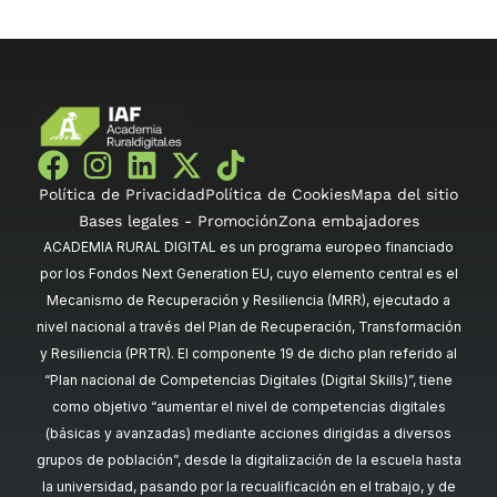
Política de Privacidad
Política de Cookies
Mapa del sitio
Bases legales - Promoción
Zona embajadores
ACADEMIA RURAL DIGITAL es un programa europeo financiado
por los Fondos Next Generation EU, cuyo elemento central es el
Mecanismo de Recuperación y Resiliencia (MRR), ejecutado a
nivel nacional a través del Plan de Recuperación, Transformación
y Resiliencia (PRTR). El componente 19 de dicho plan referido al
“Plan nacional de Competencias Digitales (Digital Skills)”, tiene
como objetivo “aumentar el nivel de competencias digitales
(básicas y avanzadas) mediante acciones dirigidas a diversos
grupos de población”, desde la digitalización de la escuela hasta
la universidad, pasando por la recualificación en el trabajo, y de