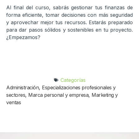
Al final del curso, sabrás gestionar tus finanzas de
forma eficiente, tomar decisiones con más seguridad
y aprovechar mejor tus recursos. Estarás preparado
para dar pasos sólidos y sostenibles en tu proyecto.
¿Empezamos?
Categorías
Administración
,
Especializaciones profesionales y
sectores
,
Marca personal y empresa
,
Marketing y
ventas