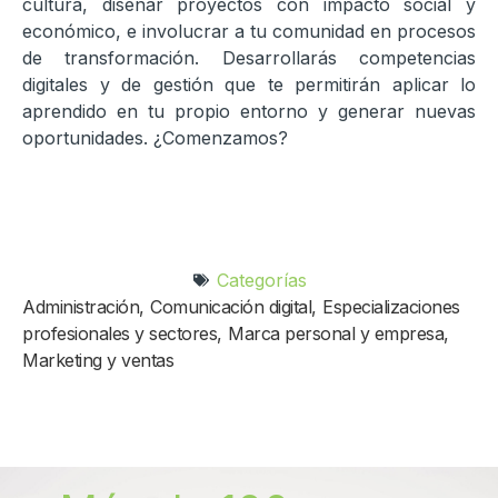
cultura, diseñar proyectos con impacto social y
económico, e involucrar a tu comunidad en procesos
de transformación. Desarrollarás competencias
digitales y de gestión que te permitirán aplicar lo
aprendido en tu propio entorno y generar nuevas
oportunidades. ¿Comenzamos?
Categorías
Administración
,
Comunicación digital
,
Especializaciones
profesionales y sectores
,
Marca personal y empresa
,
Marketing y ventas