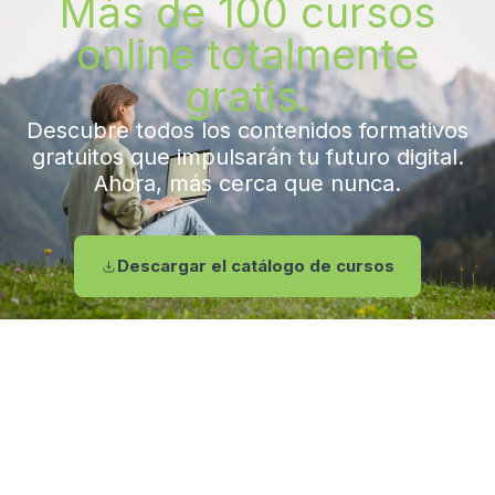
Más de 100 cursos
online totalmente
gratis.
Descubre todos los contenidos formativos
gratuitos que impulsarán tu futuro digital.
Ahora, más cerca que nunca.
Descargar el catálogo de cursos