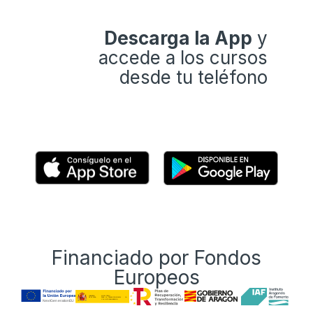
Descarga la App
y
accede a los cursos
desde tu teléfono
Financiado por Fondos
Europeos