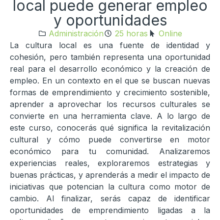
local puede generar empleo
y oportunidades
Administración
25 horas
Online
La cultura local es una fuente de identidad y
cohesión, pero también representa una oportunidad
real para el desarrollo económico y la creación de
empleo. En un contexto en el que se buscan nuevas
formas de emprendimiento y crecimiento sostenible,
aprender a aprovechar los recursos culturales se
convierte en una herramienta clave. A lo largo de
este curso, conocerás qué significa la revitalización
cultural y cómo puede convertirse en motor
económico para tu comunidad. Analizaremos
experiencias reales, exploraremos estrategias y
buenas prácticas, y aprenderás a medir el impacto de
iniciativas que potencian la cultura como motor de
cambio. Al finalizar, serás capaz de identificar
oportunidades de emprendimiento ligadas a la