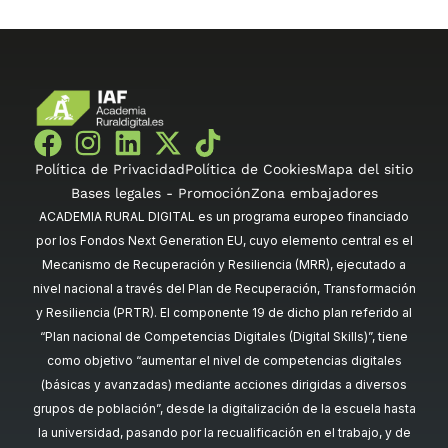
Política de Privacidad
Política de Cookies
Mapa del sitio
Bases legales - Promoción
Zona embajadores
ACADEMIA RURAL DIGITAL es un programa europeo financiado
por los Fondos Next Generation EU, cuyo elemento central es el
Mecanismo de Recuperación y Resiliencia (MRR), ejecutado a
nivel nacional a través del Plan de Recuperación, Transformación
y Resiliencia (PRTR). El componente 19 de dicho plan referido al
“Plan nacional de Competencias Digitales (Digital Skills)”, tiene
como objetivo “aumentar el nivel de competencias digitales
(básicas y avanzadas) mediante acciones dirigidas a diversos
grupos de población”, desde la digitalización de la escuela hasta
la universidad, pasando por la recualificación en el trabajo, y de