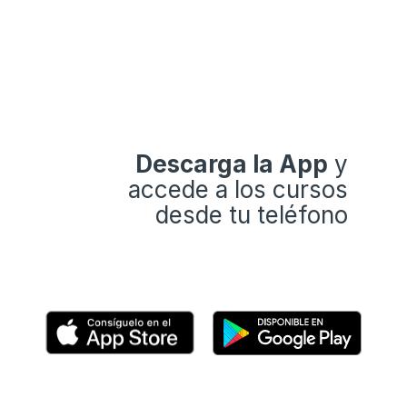
Descarga la App
y
accede a los cursos
desde tu teléfono