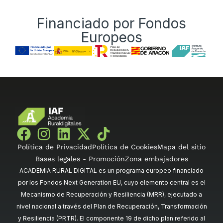
Financiado por Fondos
Europeos
Política de Privacidad
Política de Cookies
Mapa del sitio
Bases legales - Promoción
Zona embajadores
ACADEMIA RURAL DIGITAL es un programa europeo financiado
por los Fondos Next Generation EU, cuyo elemento central es el
Mecanismo de Recuperación y Resiliencia (MRR), ejecutado a
nivel nacional a través del Plan de Recuperación, Transformación
y Resiliencia (PRTR). El componente 19 de dicho plan referido al