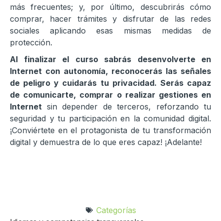
más frecuentes; y, por último, descubrirás cómo
comprar, hacer trámites y disfrutar de las redes
sociales aplicando esas mismas medidas de
protección.
Al finalizar el curso sabrás desenvolverte en
Internet con autonomía, reconocerás las señales
de peligro y cuidarás tu privacidad. Serás capaz
de comunicarte, comprar o realizar gestiones en
Internet
sin depender de terceros, reforzando tu
seguridad y tu participación en la comunidad digital.
¡Conviértete en el protagonista de tu transformación
digital y demuestra de lo que eres capaz! ¡Adelante!
Categorías