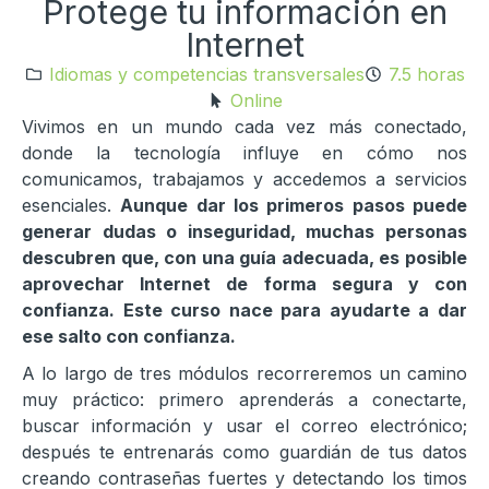
Protege tu información en
Internet
Idiomas y competencias transversales
7.5 horas
Online
Vivimos en un mundo cada vez más conectado,
donde la tecnología influye en cómo nos
comunicamos, trabajamos y accedemos a servicios
esenciales.
Aunque dar los primeros pasos puede
generar dudas o inseguridad, muchas personas
descubren que, con una guía adecuada, es posible
aprovechar Internet de forma segura y con
confianza. Este curso nace para ayudarte a dar
ese salto con confianza.
A lo largo de tres módulos recorreremos un camino
muy práctico: primero aprenderás a conectarte,
buscar información y usar el correo electrónico;
después te entrenarás como guardián de tus datos
creando contraseñas fuertes y detectando los timos