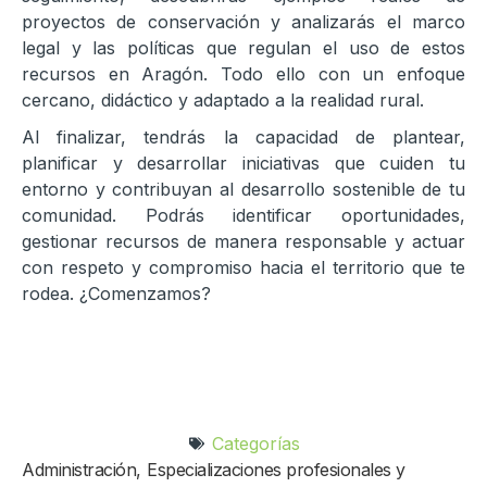
proyectos de conservación y analizarás el marco
legal y las políticas que regulan el uso de estos
recursos en Aragón. Todo ello con un enfoque
cercano, didáctico y adaptado a la realidad rural.
Al finalizar, tendrás la capacidad de plantear,
planificar y desarrollar iniciativas que cuiden tu
entorno y contribuyan al desarrollo sostenible de tu
comunidad. Podrás identificar oportunidades,
gestionar recursos de manera responsable y actuar
con respeto y compromiso hacia el territorio que te
rodea. ¿Comenzamos?
Categorías
Administración
,
Especializaciones profesionales y