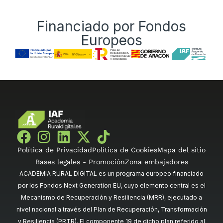
Financiado por Fondos
Europeos
Política de Privacidad
Política de Cookies
Mapa del sitio
Bases legales - Promoción
Zona embajadores
ACADEMIA RURAL DIGITAL es un programa europeo financiado
por los Fondos Next Generation EU, cuyo elemento central es el
Mecanismo de Recuperación y Resiliencia (MRR), ejecutado a
nivel nacional a través del Plan de Recuperación, Transformación
y Resiliencia (PRTR). El componente 19 de dicho plan referido al