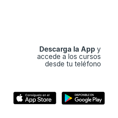
Descarga la App
y
accede a los cursos
desde tu teléfono