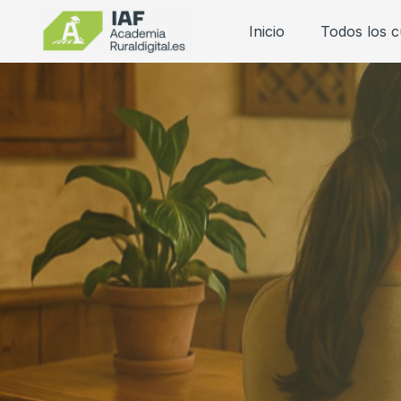
Inicio
Todos los 