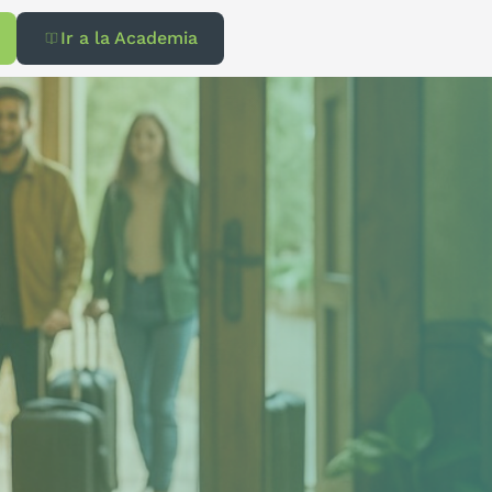
Ir a la Academia