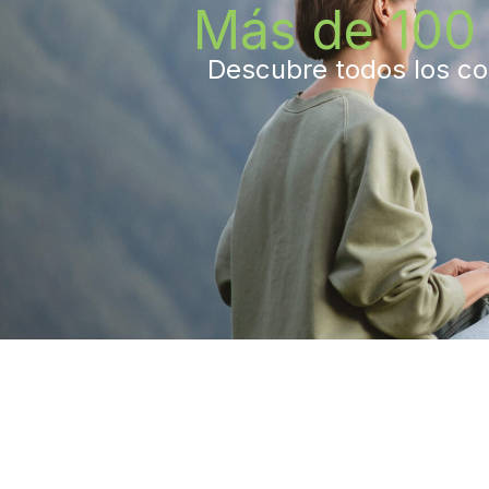
Más de 100 
Descubre todos los con