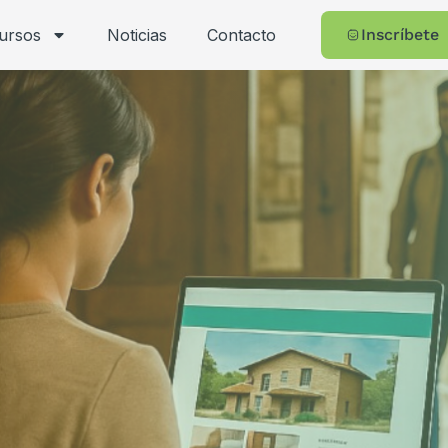
cursos
Noticias
Contacto
Inscríbete