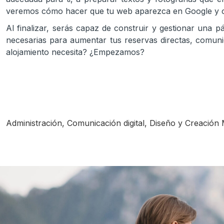
veremos cómo hacer que tu web aparezca en Google y cómo
Al finalizar, serás capaz de construir y gestionar una pá
necesarias para aumentar tus reservas directas, comunica
alojamiento necesita? ¿Empezamos?
Administración
,
Comunicación digital
,
Diseño y Creación 