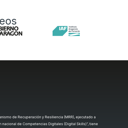
peos
nismo de Recuperación y Resiliencia (MRR), ejecutado a
nacional de Competencias Digitales (Digital Skills)”, tiene