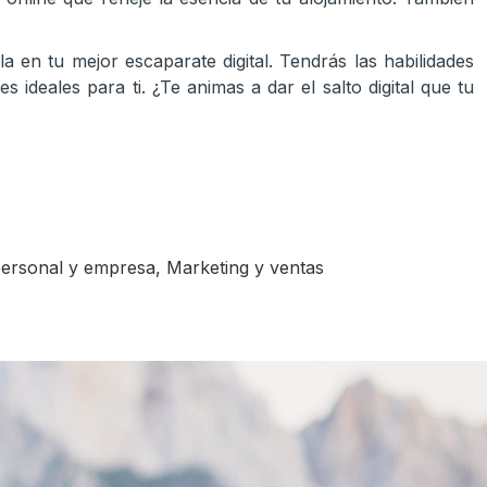
la en tu mejor escaparate digital. Tendrás las habilidades
ideales para ti. ¿Te animas a dar el salto digital que tu
ersonal y empresa
,
Marketing y ventas