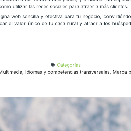
 utilizar las redes sociales para atraer a más clientes.
gina web sencilla y efectiva para tu negocio, convirtiéndo
r el valor único de tu casa rural y atraer a los huéspedes 
Categorías
Multimedia
,
Idiomas y competencias transversales
,
Marca p