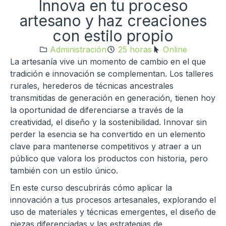
Innova en tu proceso
artesano y haz creaciones
con estilo propio
Administración
25 horas
Online
La artesanía vive un momento de cambio en el que
tradición e innovación se complementan. Los talleres
rurales, herederos de técnicas ancestrales
transmitidas de generación en generación, tienen hoy
la oportunidad de diferenciarse a través de la
creatividad, el diseño y la sostenibilidad. Innovar sin
perder la esencia se ha convertido en un elemento
clave para mantenerse competitivos y atraer a un
público que valora los productos con historia, pero
también con un estilo único.
En este curso descubrirás cómo aplicar la
innovación a tus procesos artesanales, explorando el
uso de materiales y técnicas emergentes, el diseño de
piezas diferenciadas y las estrategias de