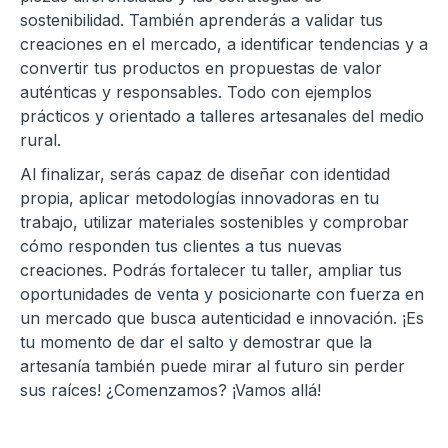
sostenibilidad. También aprenderás a validar tus
creaciones en el mercado, a identificar tendencias y a
convertir tus productos en propuestas de valor
auténticas y responsables. Todo con ejemplos
prácticos y orientado a talleres artesanales del medio
rural.
Al finalizar, serás capaz de diseñar con identidad
propia, aplicar metodologías innovadoras en tu
trabajo, utilizar materiales sostenibles y comprobar
cómo responden tus clientes a tus nuevas
creaciones. Podrás fortalecer tu taller, ampliar tus
oportunidades de venta y posicionarte con fuerza en
un mercado que busca autenticidad e innovación. ¡Es
tu momento de dar el salto y demostrar que la
artesanía también puede mirar al futuro sin perder
sus raíces! ¿Comenzamos? ¡Vamos allá!