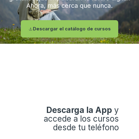
Ahora, más cerca que nunca.
Descargar el catálogo de cursos
Descarga la App
y
accede a los cursos
desde tu teléfono