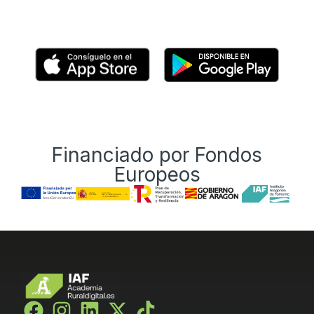
Financiado por Fondos
Europeos