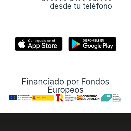
desde tu teléfono
Financiado por Fondos
Europeos