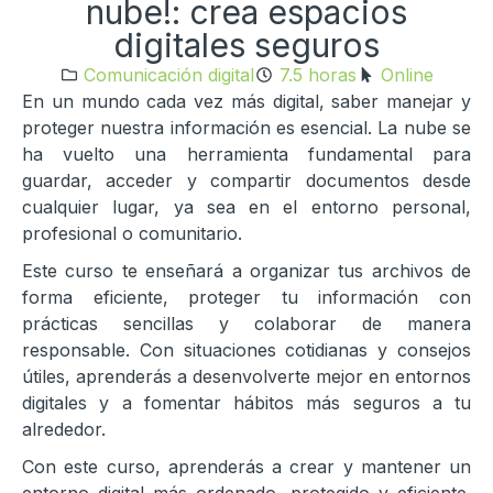
nube!: crea espacios
digitales seguros
Comunicación digital
7.5 horas
Online
En un mundo cada vez más digital, saber manejar y
proteger nuestra información es esencial. La nube se
ha vuelto una herramienta fundamental para
guardar, acceder y compartir documentos desde
cualquier lugar, ya sea en el entorno personal,
profesional o comunitario.
Este curso te enseñará a organizar tus archivos de
forma eficiente, proteger tu información con
prácticas sencillas y colaborar de manera
responsable. Con situaciones cotidianas y consejos
útiles, aprenderás a desenvolverte mejor en entornos
digitales y a fomentar hábitos más seguros a tu
alrededor.
Con este curso, aprenderás a crear y mantener un