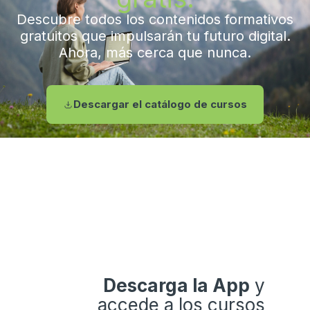
Descubre todos los contenidos formativos
gratuitos que impulsarán tu futuro digital.
Ahora, más cerca que nunca.
Descargar el catálogo de cursos
Descarga la App
y
accede a los cursos