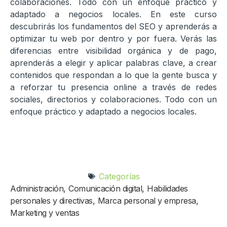
colaboraciones. Todo con un enfoque práctico y
adaptado a negocios locales. En este curso
descubrirás los fundamentos del SEO y aprenderás a
optimizar tu web por dentro y por fuera. Verás las
diferencias entre visibilidad orgánica y de pago,
aprenderás a elegir y aplicar palabras clave, a crear
contenidos que respondan a lo que la gente busca y
a reforzar tu presencia online a través de redes
sociales, directorios y colaboraciones. Todo con un
enfoque práctico y adaptado a negocios locales.
Categorías
Administración
,
Comunicación digital
,
Habilidades
personales y directivas
,
Marca personal y empresa
,
Marketing y ventas