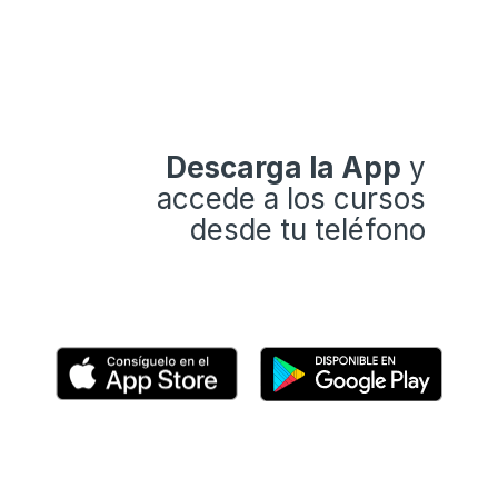
Descarga la App
y
accede a los cursos
desde tu teléfono