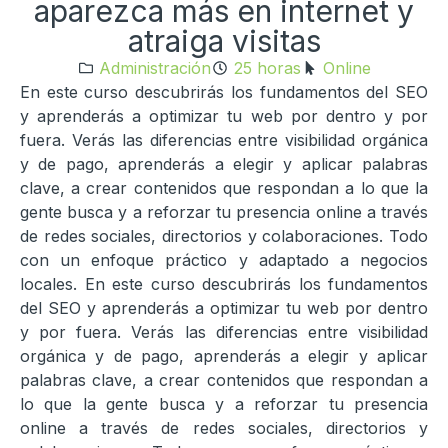
aparezca más en internet y
atraiga visitas
Administración
25 horas
Online
En este curso descubrirás los fundamentos del SEO
y aprenderás a optimizar tu web por dentro y por
fuera. Verás las diferencias entre visibilidad orgánica
y de pago, aprenderás a elegir y aplicar palabras
clave, a crear contenidos que respondan a lo que la
gente busca y a reforzar tu presencia online a través
de redes sociales, directorios y colaboraciones. Todo
con un enfoque práctico y adaptado a negocios
locales. En este curso descubrirás los fundamentos
del SEO y aprenderás a optimizar tu web por dentro
y por fuera. Verás las diferencias entre visibilidad
orgánica y de pago, aprenderás a elegir y aplicar
palabras clave, a crear contenidos que respondan a
lo que la gente busca y a reforzar tu presencia
online a través de redes sociales, directorios y