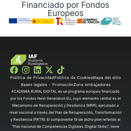
Financiado por Fondos
Europeos
Política de Privacidad
Política de Cookies
Mapa del sitio
Bases legales - Promoción
Zona embajadores
ACADEMIA RURAL DIGITAL es un programa europeo financiado
por los Fondos Next Generation EU, cuyo elemento central es el
Mecanismo de Recuperación y Resiliencia (MRR), ejecutado a
nivel nacional a través del Plan de Recuperación, Transformación
y Resiliencia (PRTR). El componente 19 de dicho plan referido al
“Plan nacional de Competencias Digitales (Digital Skills)”, tiene