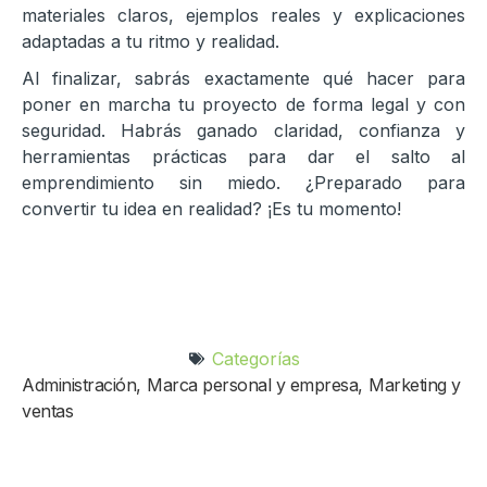
materiales claros, ejemplos reales y explicaciones
adaptadas a tu ritmo y realidad.
Al finalizar, sabrás exactamente qué hacer para
poner en marcha tu proyecto de forma legal y con
seguridad. Habrás ganado claridad, confianza y
herramientas prácticas para dar el salto al
emprendimiento sin miedo. ¿Preparado para
convertir tu idea en realidad? ¡Es tu momento!
Categorías
Administración
,
Marca personal y empresa
,
Marketing y
ventas