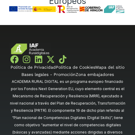
Europeos
Política de Privacidad
Política de Cookies
Mapa del sitio
Bases legales - Promoción
Zona embajadores
ACADEMIA RURAL DIGITAL es un programa europeo financiado
por los Fondos Next Generation EU, cuyo elemento central es el
Mecanismo de Recuperación y Resiliencia (MRR), ejecutado a
nivel nacional a través del Plan de Recuperación, Transformación
y Resiliencia (PRTR). El componente 19 de dicho plan referido al
“Plan nacional de Competencias Digitales (Digital Skills)”, tiene
como objetivo “aumentar el nivel de competencias digitales
(básicas y avanzadas) mediante acciones dirigidas a diversos