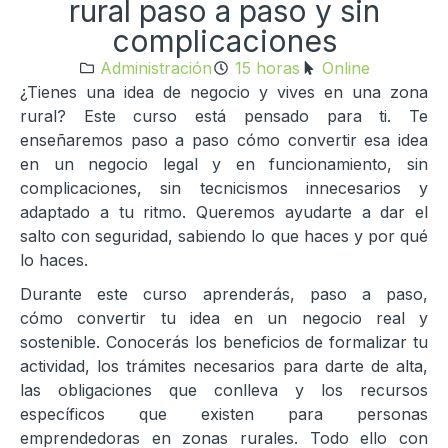
rural paso a paso y sin
complicaciones
Administración
15 horas
Online
¿Tienes una idea de negocio y vives en una zona
rural? Este curso está pensado para ti. Te
enseñaremos paso a paso cómo convertir esa idea
en un negocio legal y en funcionamiento, sin
complicaciones, sin tecnicismos innecesarios y
adaptado a tu ritmo. Queremos ayudarte a dar el
salto con seguridad, sabiendo lo que haces y por qué
lo haces.
Durante este curso aprenderás, paso a paso,
cómo convertir tu idea en un negocio real y
sostenible. Conocerás los beneficios de formalizar tu
actividad, los trámites necesarios para darte de alta,
las obligaciones que conlleva y los recursos
específicos que existen para personas
emprendedoras en zonas rurales. Todo ello con