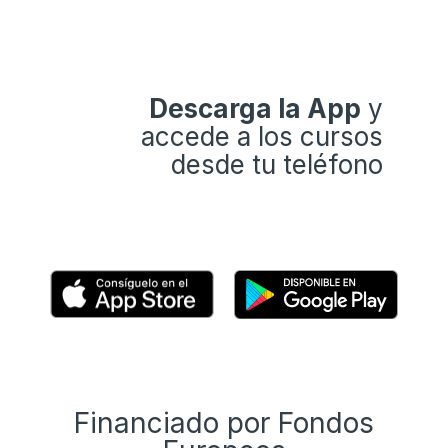
Descarga la App
y
accede a los cursos
desde tu teléfono
Financiado por Fondos