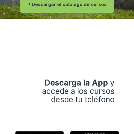
Descargar el catálogo de cursos
Descarga la App
y
accede a los cursos
desde tu teléfono