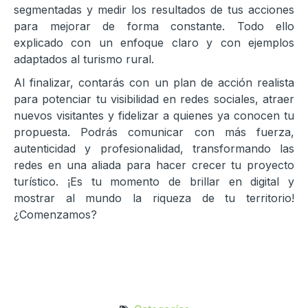
segmentadas y medir los resultados de tus acciones
para mejorar de forma constante. Todo ello
explicado con un enfoque claro y con ejemplos
adaptados al turismo rural.
Al finalizar, contarás con un plan de acción realista
para potenciar tu visibilidad en redes sociales, atraer
nuevos visitantes y fidelizar a quienes ya conocen tu
propuesta. Podrás comunicar con más fuerza,
autenticidad y profesionalidad, transformando las
redes en una aliada para hacer crecer tu proyecto
turístico. ¡Es tu momento de brillar en digital y
mostrar al mundo la riqueza de tu territorio!
¿Comenzamos?