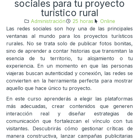
sociales para tu proyecto
turístico rural
Administración
25 horas
Online
Las redes sociales son hoy una de las principales
ventanas al mundo para los proyectos turísticos
rurales. No se trata solo de publicar fotos bonitas,
sino de aprender a contar historias que transmitan la
esencia de tu territorio, tu alojamiento o tu
experiencia. En un momento en que las personas
viajeras buscan autenticidad y conexión, las redes se
convierten en la herramienta perfecta para mostrar
aquello que hace único tu proyecto.
En este curso aprenderás a elegir las plataformas
más adecuadas, crear contenidos que generen
interacción real y diseñar estrategias de
comunicación que fortalezcan el vínculo con tus
visitantes. Descubrirás cómo gestionar críticas de
manera constructiva, lanzar campañas publicitarias