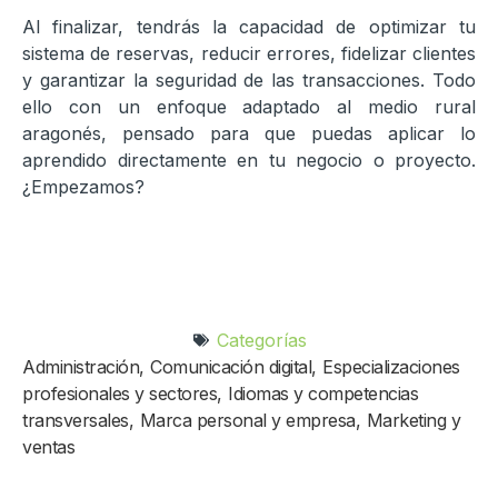
Al finalizar, tendrás la capacidad de optimizar tu
sistema de reservas, reducir errores, fidelizar clientes
y garantizar la seguridad de las transacciones. Todo
ello con un enfoque adaptado al medio rural
aragonés, pensado para que puedas aplicar lo
aprendido directamente en tu negocio o proyecto.
¿Empezamos?
Categorías
Administración
,
Comunicación digital
,
Especializaciones
profesionales y sectores
,
Idiomas y competencias
transversales
,
Marca personal y empresa
,
Marketing y
ventas