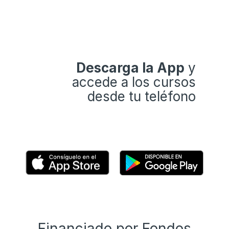
Descarga la App
y
accede a los cursos
desde tu teléfono
Financiado por Fondos