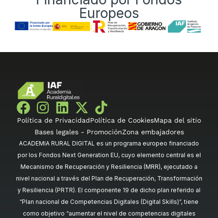
Europeos
Política de Privacidad
Política de Cookies
Mapa del sitio
Bases legales - Promoción
Zona embajadores
ACADEMIA RURAL DIGITAL es un programa europeo financiado
por los Fondos Next Generation EU, cuyo elemento central es el
Mecanismo de Recuperación y Resiliencia (MRR), ejecutado a
nivel nacional a través del Plan de Recuperación, Transformación
y Resiliencia (PRTR). El componente 19 de dicho plan referido al
“Plan nacional de Competencias Digitales (Digital Skills)”, tiene
como objetivo “aumentar el nivel de competencias digitales