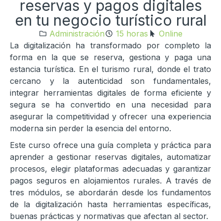
reservas y pagos digitales
en tu negocio turístico rural
Administración
15 horas
Online
La digitalización ha transformado por completo la
forma en la que se reserva, gestiona y paga una
estancia turística. En el turismo rural, donde el trato
cercano y la autenticidad son fundamentales,
integrar herramientas digitales de forma eficiente y
segura se ha convertido en una necesidad para
asegurar la competitividad y ofrecer una experiencia
moderna sin perder la esencia del entorno.
Este curso ofrece una guía completa y práctica para
aprender a gestionar reservas digitales, automatizar
procesos, elegir plataformas adecuadas y garantizar
pagos seguros en alojamientos rurales. A través de
tres módulos, se abordarán desde los fundamentos
de la digitalización hasta herramientas específicas,
buenas prácticas y normativas que afectan al sector.