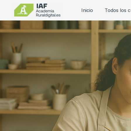
Inicio
Todos los 