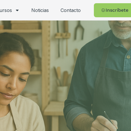
cursos
Noticias
Contacto
Inscríbete