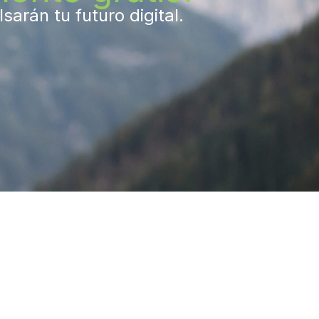
arán tu futuro digital.