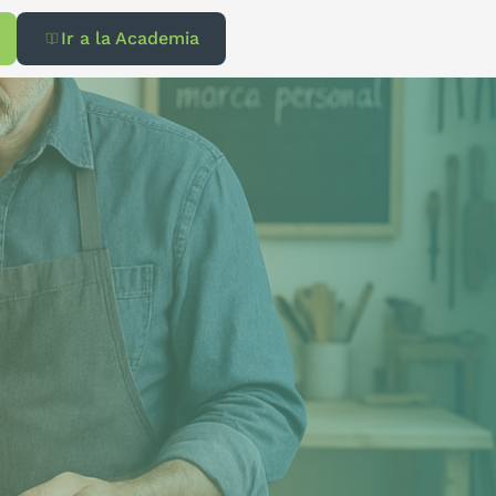
Ir a la Academia