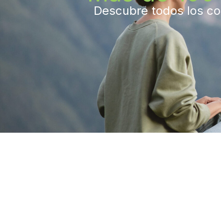
Descubre todos los con