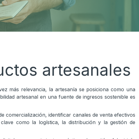
uctos artesanales
ez más relevancia, la artesanía se posiciona como una
lidad artesanal en una fuente de ingresos sostenible es
e comercialización, identificar canales de venta efectivos
lave como la logística, la distribución y la gestión de