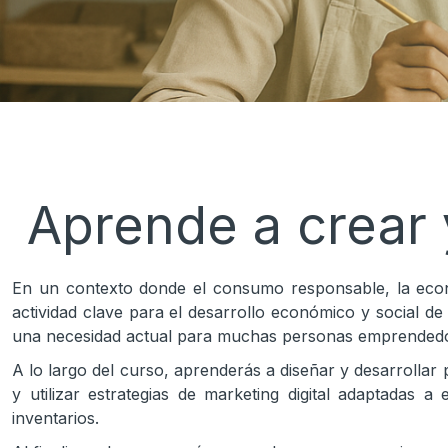
Aprende a crear 
En un contexto donde el consumo responsable, la econ
actividad clave para el desarrollo económico y social 
una necesidad actual para muchas personas emprended
A lo largo del curso, aprenderás a diseñar y desarrollar 
y utilizar estrategias de marketing digital adaptadas 
inventarios.