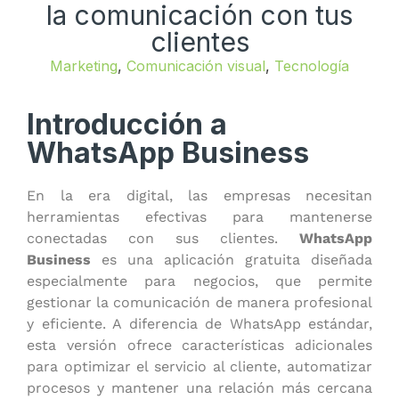
la comunicación con tus
clientes
Marketing
,
Comunicación visual
,
Tecnología
Introducción a
WhatsApp Business
En la era digital, las empresas necesitan
herramientas efectivas para mantenerse
conectadas con sus clientes.
WhatsApp
Business
es una aplicación gratuita diseñada
especialmente para negocios, que permite
gestionar la comunicación de manera profesional
y eficiente. A diferencia de WhatsApp estándar,
esta versión ofrece características adicionales
para optimizar el servicio al cliente, automatizar
procesos y mantener una relación más cercana