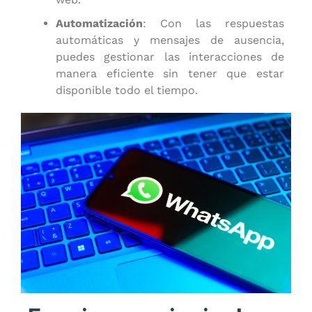
Automatización
: Con las respuestas
automáticas y mensajes de ausencia,
puedes gestionar las interacciones de
manera eficiente sin tener que estar
disponible todo el tiempo.