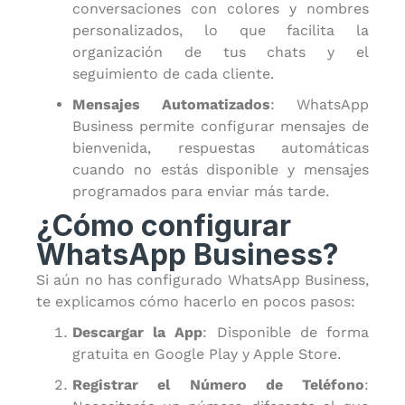
conversaciones con colores y nombres
personalizados, lo que facilita la
organización de tus chats y el
seguimiento de cada cliente.
Mensajes Automatizados
: WhatsApp
Business permite configurar mensajes de
bienvenida, respuestas automáticas
cuando no estás disponible y mensajes
programados para enviar más tarde.
¿Cómo configurar
WhatsApp Business?
Si aún no has configurado WhatsApp Business,
te explicamos cómo hacerlo en pocos pasos:
Descargar la App
: Disponible de forma
gratuita en Google Play y Apple Store.
Registrar el Número de Teléfono
: