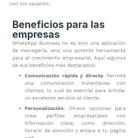
con los usuarios.
Beneficios para las
empresas
WhatsApp Business no es solo una aplicación
de mensajería, sino una potente herramienta
para el crecimiento empresarial. Aquí algunos
de sus beneficios más destacados:
Comunicación rápida y directa
: Permite
una comunicación instantánea con
clientes, lo cual es esencial para brindar
un excelente servicio al cliente.
Personalización
: Ofrece opciones para
crear perfiles empresariales con
información clave, como dirección,
horario de atención y enlace a tu página
web.