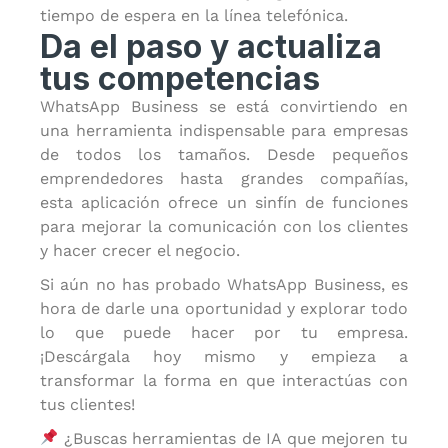
tiempo de espera en la línea telefónica.
Da el paso y actualiza
tus competencias
WhatsApp Business se está convirtiendo en
una herramienta indispensable para empresas
de todos los tamaños. Desde pequeños
emprendedores hasta grandes compañías,
esta aplicación ofrece un sinfín de funciones
para mejorar la comunicación con los clientes
y hacer crecer el negocio.
Si aún no has probado WhatsApp Business, es
hora de darle una oportunidad y explorar todo
lo que puede hacer por tu empresa.
¡Descárgala hoy mismo y empieza a
transformar la forma en que interactúas con
tus clientes!
¿Buscas herramientas de IA que mejoren tu