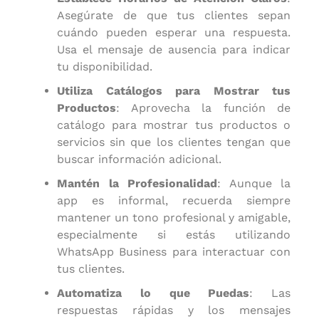
Asegúrate de que tus clientes sepan
cuándo pueden esperar una respuesta.
Usa el mensaje de ausencia para indicar
tu disponibilidad.
Utiliza Catálogos para Mostrar tus
Productos
: Aprovecha la función de
catálogo para mostrar tus productos o
servicios sin que los clientes tengan que
buscar información adicional.
Mantén la Profesionalidad
: Aunque la
app es informal, recuerda siempre
mantener un tono profesional y amigable,
especialmente si estás utilizando
WhatsApp Business para interactuar con
tus clientes.
Automatiza lo que Puedas
: Las
respuestas rápidas y los mensajes