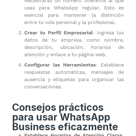
Necesitarás un número diferente al que
usas para WhatsApp regular. Esto es
esencial para mantener la distinción
entre tu vida personal y la profesional.
Crear tu Perfil Empresarial
: Ingresa los
datos de tu empresa, como nombre,
descripción, ubicación, horarios de
atención y enlace a tu página web.
Configurar las Herramientas
: Establece
respuestas automáticas, mensajes de
ausencia y etiquetas para organizar las
conversaciones.
Consejos prácticos
para usar WhatsApp
Business eficazmente
Establece Horarios de Atención Claros
: