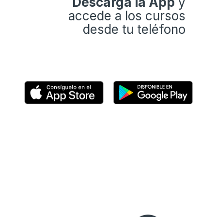
Descarga la App
y
accede a los cursos
desde tu teléfono