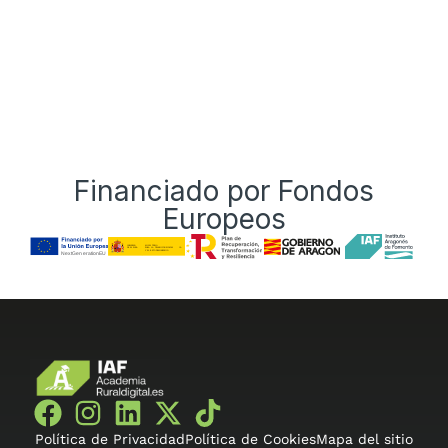
Financiado por Fondos
Europeos
Política de Privacidad
Política de Cookies
Mapa del sitio