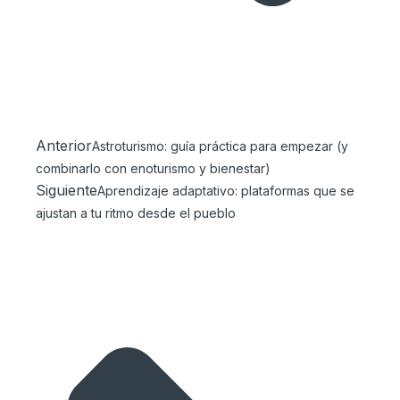
Anterior
Astroturismo: guía práctica para empezar (y
combinarlo con enoturismo y bienestar)
Siguiente
Aprendizaje adaptativo: plataformas que se
ajustan a tu ritmo desde el pueblo