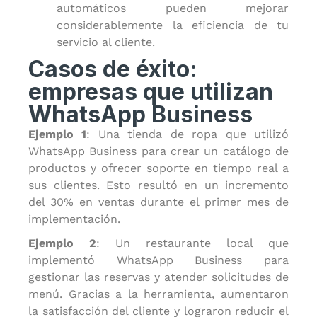
automáticos pueden mejorar
considerablemente la eficiencia de tu
servicio al cliente.
Casos de éxito:
empresas que utilizan
WhatsApp Business
Ejemplo 1
: Una tienda de ropa que utilizó
WhatsApp Business para crear un catálogo de
productos y ofrecer soporte en tiempo real a
sus clientes. Esto resultó en un incremento
del 30% en ventas durante el primer mes de
implementación.
Ejemplo 2
: Un restaurante local que
implementó WhatsApp Business para
gestionar las reservas y atender solicitudes de
menú. Gracias a la herramienta, aumentaron
la satisfacción del cliente y lograron reducir el