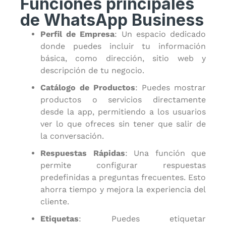
Funciones principales
de WhatsApp Business
Perfil de Empresa
: Un espacio dedicado
donde puedes incluir tu información
básica, como dirección, sitio web y
descripción de tu negocio.
Catálogo de Productos
: Puedes mostrar
productos o servicios directamente
desde la app, permitiendo a los usuarios
ver lo que ofreces sin tener que salir de
la conversación.
Respuestas Rápidas
: Una función que
permite configurar respuestas
predefinidas a preguntas frecuentes. Esto
ahorra tiempo y mejora la experiencia del
cliente.
Etiquetas
: Puedes etiquetar