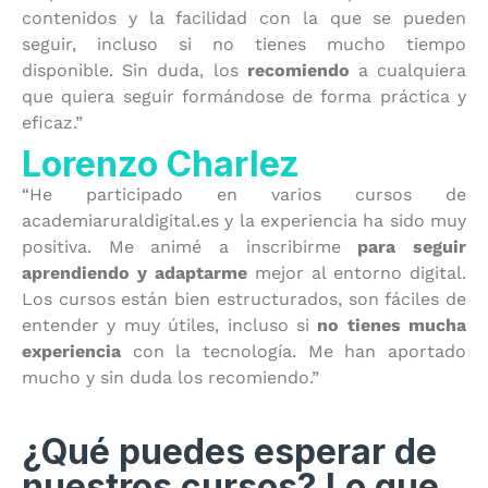
contenidos y la facilidad con la que se pueden
seguir, incluso si no tienes mucho tiempo
disponible. Sin duda, los
recomiendo
a cualquiera
que quiera seguir formándose de forma práctica y
eficaz.”
Lorenzo Charlez
“He participado en varios cursos de
academiaruraldigital.es y la experiencia ha sido muy
positiva. Me animé a inscribirme
para seguir
aprendiendo y adaptarme
mejor al entorno digital.
Los cursos están bien estructurados, son fáciles de
entender y muy útiles, incluso si
no tienes mucha
experiencia
con la tecnología. Me han aportado
mucho y sin duda los recomiendo.”
¿Qué puedes esperar de
nuestros cursos? Lo que