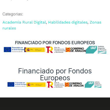
Categorias:
Academia Rural Digital
,
Habilidades digitales
,
Zonas
rurales
FINANCIADO POR FONDOS EUROPEOS
Financiado por Fondos
Europeos