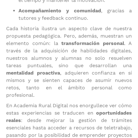
el tiempo y mantener la motivación.
Acompañamiento y comunidad
, gracias a
tutores y feedback continuo.
Cada historia ilustra un aspecto clave de nuestra
propuesta pedagógica. Pero, además, muestran un
elemento común: la
transformación personal
. A
través de la adquisición de habilidades digitales,
nuestros alumnos y alumnas no solo resuelven
tareas puntuales, sino que desarrollan una
mentalidad proactiva
, adquieren confianza en sí
mismos y se sienten capaces de asumir nuevos
retos, tanto en el ámbito personal como
profesional.
En Academia Rural Digital nos enorgullece ver cómo
estas experiencias se traducen en
oportunidades
reales
: desde mejorar la gestión de trámites
esenciales hasta acceder a recursos de teletrabajo,
pasando por la posibilidad de emprender proyectos