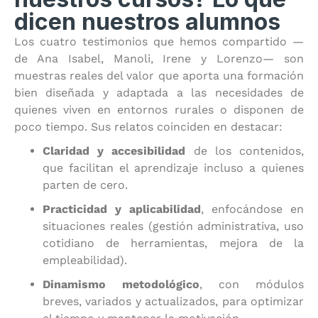
dicen nuestros alumnos
Los cuatro testimonios que hemos compartido —
de Ana Isabel, Manoli, Irene y Lorenzo— son
muestras reales del valor que aporta una formación
bien diseñada y adaptada a las necesidades de
quienes viven en entornos rurales o disponen de
poco tiempo. Sus relatos coinciden en destacar:
Claridad y accesibilidad
de los contenidos,
que facilitan el aprendizaje incluso a quienes
parten de cero.
Practicidad y aplicabilidad
, enfocándose en
situaciones reales (gestión administrativa, uso
cotidiano de herramientas, mejora de la
empleabilidad).
Dinamismo metodológico
, con módulos
breves, variados y actualizados, para optimizar