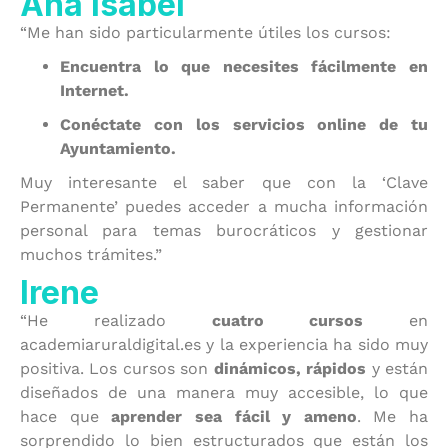
Ana Isabel
“Me han sido particularmente útiles los cursos:
Encuentra lo que necesites fácilmente en
Internet.
Conéctate con los servicios online de tu
Ayuntamiento.
Muy interesante el saber que con la ‘Clave
Permanente’ puedes acceder a mucha información
personal para temas burocráticos y gestionar
muchos trámites.”
Irene
“He realizado
cuatro cursos
en
academiaruraldigital.es y la experiencia ha sido muy
positiva. Los cursos son
dinámicos, rápidos
y están
diseñados de una manera muy accesible, lo que
hace que
aprender sea fácil y ameno
. Me ha
sorprendido lo bien estructurados que están los