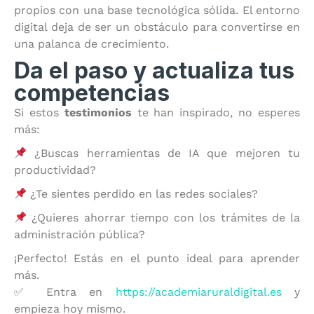
propios con una base tecnológica sólida. El entorno
digital deja de ser un obstáculo para convertirse en
una palanca de crecimiento.
Da el paso y actualiza tus
competencias
Si estos
testimonios
te han inspirado, no esperes
más:
¿Buscas herramientas de IA que mejoren tu
productividad?
¿Te sientes perdido en las redes sociales?
¿Quieres ahorrar tiempo con los trámites de la
administración pública?
¡Perfecto! Estás en el punto ideal para aprender
más.
✅ Entra en
https://academiaruraldigital.es
y
empieza hoy mismo.