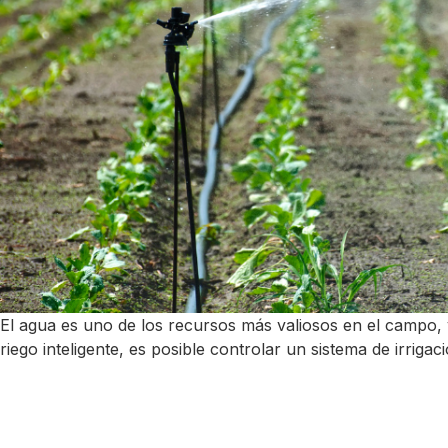
El agua es uno de los recursos más valiosos en el campo, y g
riego inteligente, es posible controlar un sistema de irrig