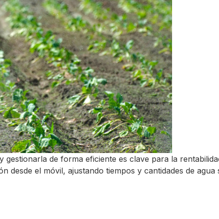
estionarla de forma eficiente es clave para la rentabilidad 
ación desde el móvil, ajustando tiempos y cantidades de agua