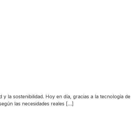
y la sostenibilidad. Hoy en día, gracias a la tecnología de
 según las necesidades reales […]