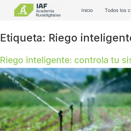
Inicio
Todos los 
Etiqueta:
Riego inteligent
Riego inteligente: controla tu s