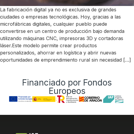
La fabricación digital ya no es exclusiva de grandes
ciudades o empresas tecnológicas. Hoy, gracias a las
microfábricas digitales, cualquier pueblo puede
convertirse en un centro de producción bajo demanda
utilizando máquinas CNC, impresoras 3D y cortadoras
láser.Este modelo permite crear productos
personalizados, ahorrar en logística y abrir nuevas
oportunidades de emprendimiento rural sin necesidad […]
Financiado por Fondos
Europeos